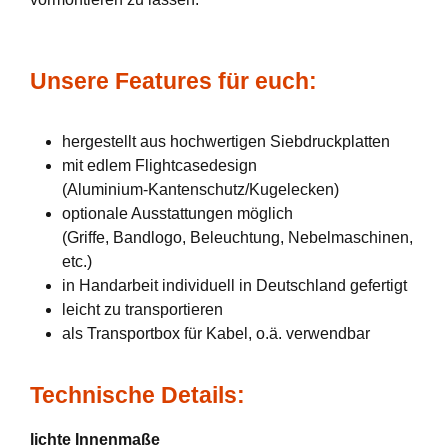
Unsere Features für euch:
hergestellt aus hochwertigen Siebdruckplatten
mit edlem Flightcasedesign
(Aluminium-Kantenschutz/Kugelecken)
optionale Ausstattungen möglich
(Griffe, Bandlogo, Beleuchtung, Nebelmaschinen,
etc.)
in Handarbeit individuell in Deutschland gefertigt
leicht zu transportieren
als Transportbox für Kabel, o.ä. verwendbar
Technische Details:
lichte Innenmaße