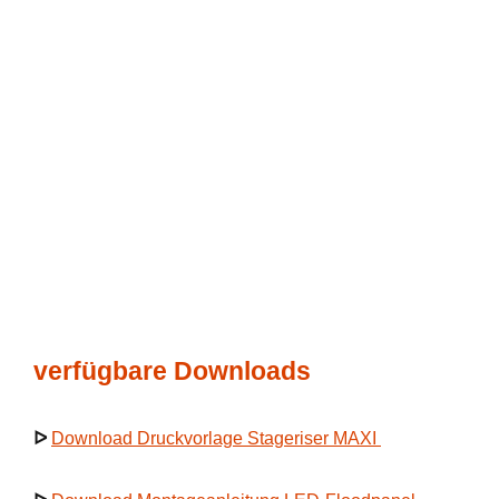
verfügbare Downloads
ᐅ
Download Druckvorlage Stageriser MAXI