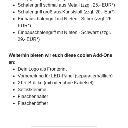
Schalengriff schmal aus Metall (zzgl. 25,- EUR*)
Schalengriff groß aus Kunststoff (zzgl. 20,- Eur*)
Einbauschalengriff mit Nieten - Silber (zzgl. 26,-
EUR*)
Einbauschalengriff mit Nieten - Schwarz (zzgl.
29,- EUR*)
Weiterhin bieten wir euch diese coolen Add-Ons
an:
Dein Logo als Frontprint
Vorbereitung für LED-Panel (separat erhältlich)
XLR-Brücke (mit oder ohne Kabelset)
Setlistklemme
Flaschenhalter
Flaschenöffner