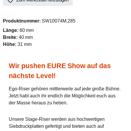
Produktnummer:
SW10074M.285
Länge:
60 mm
Breite:
40 mm
Höhe:
31 mm
Wir pushen EURE Show auf das
nächste Level!
Ego-Riser gehören mittlerweile auf jede große Bühne.
Jetzt habt auch ihr endlich die Möglichkeit euch aus
der Masse heraus zu heben.
Unsere Stage-Riser werden aus hochwertigen
Siebdruckplatten gefertigt und bieten auch auf