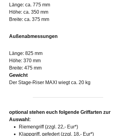
Länge: ca. 775 mm
Höhe: ca. 350 mm
Breite: ca. 375 mm
Außenabmessungen
Länge: 825 mm
Höhe: 370 mm
Breite: 475 mm
Gewicht
Der Stage-Riser MAXI wiegt ca. 20 kg
optional stehen euch folgende Griffarten zur
Auswahl:
Riemengriff (zzgl. 22,- Eur*)
Klappgriff, gefedert (zzgl. 18,- Eur*)