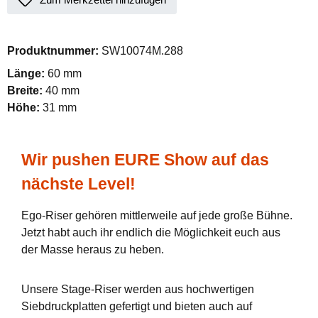
Produktnummer:
SW10074M.288
Länge:
60 mm
Breite:
40 mm
Höhe:
31 mm
Wir pushen EURE Show auf das
nächste Level!
Ego-Riser gehören mittlerweile auf jede große Bühne.
Jetzt habt auch ihr endlich die Möglichkeit euch aus
der Masse heraus zu heben.
Unsere Stage-Riser werden aus hochwertigen
Siebdruckplatten gefertigt und bieten auch auf