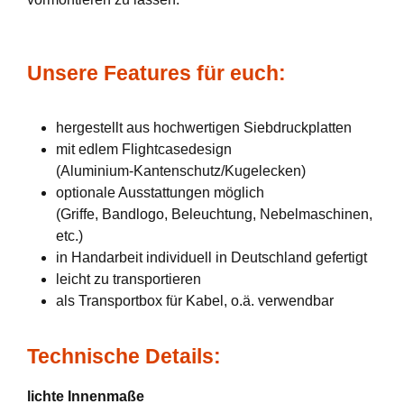
Unsere Features für euch:
hergestellt aus hochwertigen Siebdruckplatten
mit edlem Flightcasedesign
(Aluminium-Kantenschutz/Kugelecken)
optionale Ausstattungen möglich
(Griffe, Bandlogo, Beleuchtung, Nebelmaschinen,
etc.)
in Handarbeit individuell in Deutschland gefertigt
leicht zu transportieren
als Transportbox für Kabel, o.ä. verwendbar
Technische Details:
lichte Innenmaße