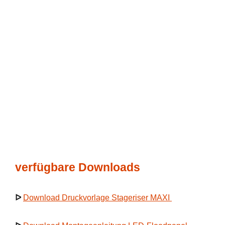
verfügbare Downloads
ᐅ
Download Druckvorlage Stageriser MAXI