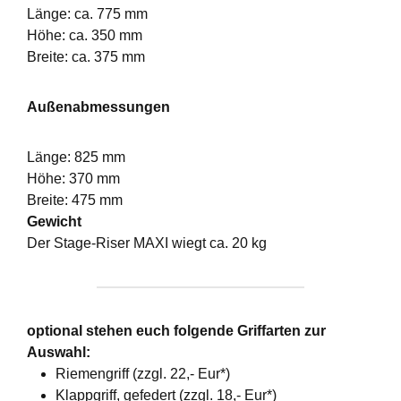
Länge: ca. 775 mm
Höhe: ca. 350 mm
Breite: ca. 375 mm
Außenabmessungen
Länge: 825 mm
Höhe: 370 mm
Breite: 475 mm
Gewicht
Der Stage-Riser MAXI wiegt ca. 20 kg
optional stehen euch folgende Griffarten zur
Auswahl:
Riemengriff (zzgl. 22,- Eur*)
Klappgriff, gefedert (zzgl. 18,- Eur*)