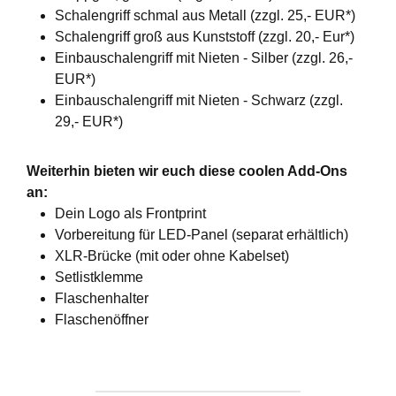
Schalengriff schmal aus Metall (zzgl. 25,- EUR*)
Schalengriff groß aus Kunststoff (zzgl. 20,- Eur*)
Einbauschalengriff mit Nieten - Silber (zzgl. 26,-
EUR*)
Einbauschalengriff mit Nieten - Schwarz (zzgl.
29,- EUR*)
Weiterhin bieten wir euch diese coolen Add-Ons
an:
Dein Logo als Frontprint
Vorbereitung für LED-Panel (separat erhältlich)
XLR-Brücke (mit oder ohne Kabelset)
Setlistklemme
Flaschenhalter
Flaschenöffner