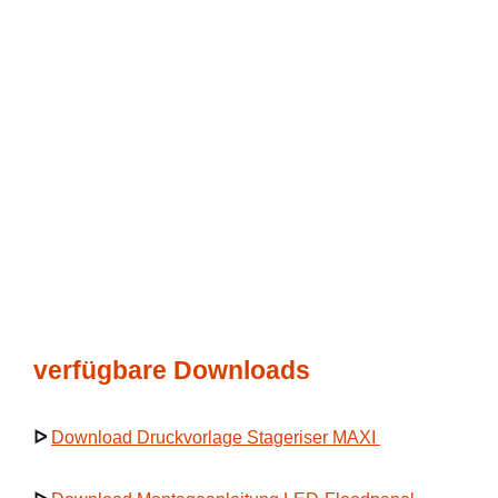
verfügbare Downloads
ᐅ
Download Druckvorlage Stageriser MAXI