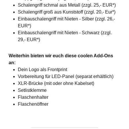
Schalengriff schmal aus Metall (zzgl. 25,- EUR*)
Schalengriff groß aus Kunststoff (zzgl. 20,- Eur*)
Einbauschalengriff mit Nieten - Silber (zzgl. 26,-
EUR*)
Einbauschalengriff mit Nieten - Schwarz (zzgl.
29,- EUR*)
Weiterhin bieten wir euch diese coolen Add-Ons
an:
Dein Logo als Frontprint
Vorbereitung für LED-Panel (separat erhältlich)
XLR-Brücke (mit oder ohne Kabelset)
Setlistklemme
Flaschenhalter
Flaschenöffner