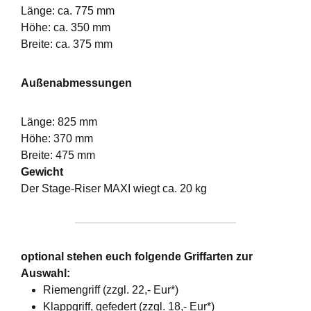
Länge: ca. 775 mm
Höhe: ca. 350 mm
Breite: ca. 375 mm
Außenabmessungen
Länge: 825 mm
Höhe: 370 mm
Breite: 475 mm
Gewicht
Der Stage-Riser MAXI wiegt ca. 20 kg
optional stehen euch folgende Griffarten zur
Auswahl:
Riemengriff (zzgl. 22,- Eur*)
Klappgriff, gefedert (zzgl. 18,- Eur*)