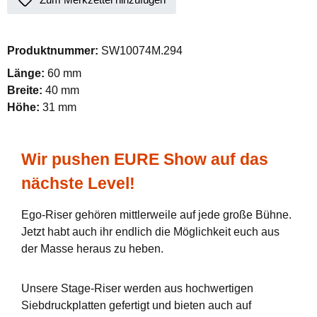
Produktnummer:
SW10074M.294
Länge:
60 mm
Breite:
40 mm
Höhe:
31 mm
Wir pushen EURE Show auf das
nächste Level!
Ego-Riser gehören mittlerweile auf jede große Bühne.
Jetzt habt auch ihr endlich die Möglichkeit euch aus
der Masse heraus zu heben.
Unsere Stage-Riser werden aus hochwertigen
Siebdruckplatten gefertigt und bieten auch auf