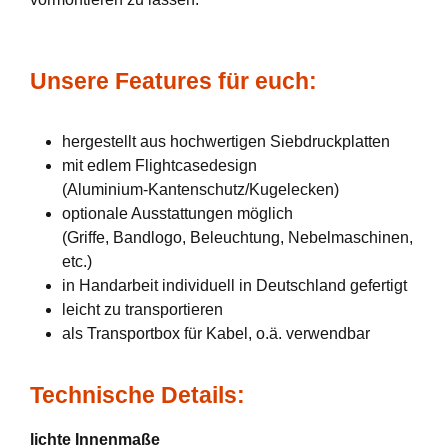
Unsere Features für euch:
hergestellt aus hochwertigen Siebdruckplatten
mit edlem Flightcasedesign
(Aluminium-Kantenschutz/Kugelecken)
optionale Ausstattungen möglich
(Griffe, Bandlogo, Beleuchtung, Nebelmaschinen,
etc.)
in Handarbeit individuell in Deutschland gefertigt
leicht zu transportieren
als Transportbox für Kabel, o.ä. verwendbar
Technische Details:
lichte Innenmaße