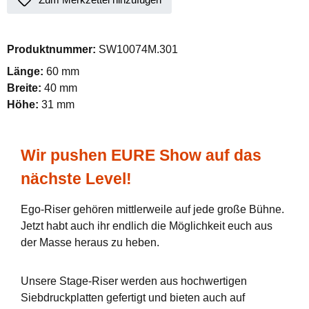
Produktnummer:
SW10074M.301
Länge:
60 mm
Breite:
40 mm
Höhe:
31 mm
Wir pushen EURE Show auf das
nächste Level!
Ego-Riser gehören mittlerweile auf jede große Bühne.
Jetzt habt auch ihr endlich die Möglichkeit euch aus
der Masse heraus zu heben.
Unsere Stage-Riser werden aus hochwertigen
Siebdruckplatten gefertigt und bieten auch auf