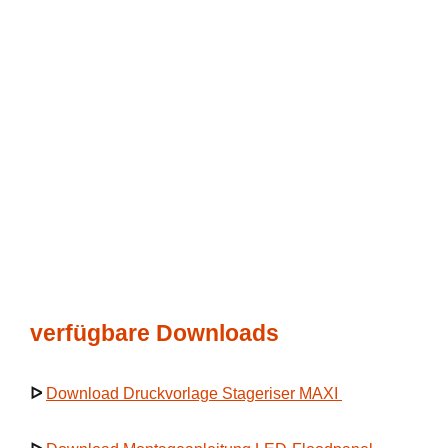
verfügbare Downloads
ᐅ
Download Druckvorlage Stageriser MAXI