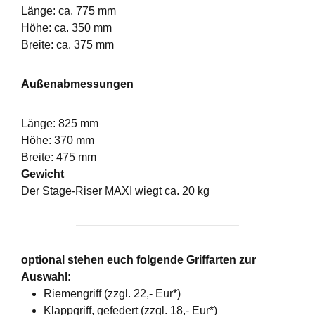
Länge: ca. 775 mm
Höhe: ca. 350 mm
Breite: ca. 375 mm
Außenabmessungen
Länge: 825 mm
Höhe: 370 mm
Breite: 475 mm
Gewicht
Der Stage-Riser MAXI wiegt ca. 20 kg
optional stehen euch folgende Griffarten zur
Auswahl:
Riemengriff (zzgl. 22,- Eur*)
Klappgriff, gefedert (zzgl. 18,- Eur*)