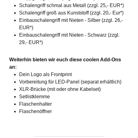
Schalengriff schmal aus Metall (zzgl. 25,- EUR*)
Schalengriff groß aus Kunststoff (zzgl. 20,- Eur*)
Einbauschalengriff mit Nieten - Silber (zzgl. 26,-
EUR*)
Einbauschalengriff mit Nieten - Schwarz (zzgl.
29,- EUR*)
Weiterhin bieten wir euch diese coolen Add-Ons
an:
Dein Logo als Frontprint
Vorbereitung für LED-Panel (separat erhältlich)
XLR-Brücke (mit oder ohne Kabelset)
Setlistklemme
Flaschenhalter
Flaschenöffner