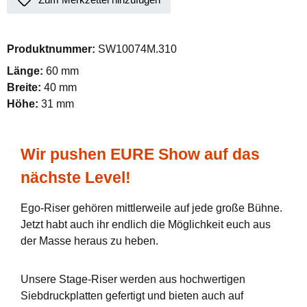
Produktnummer:
SW10074M.310
Länge:
60 mm
Breite:
40 mm
Höhe:
31 mm
Wir pushen EURE Show auf das
nächste Level!
Ego-Riser gehören mittlerweile auf jede große Bühne.
Jetzt habt auch ihr endlich die Möglichkeit euch aus
der Masse heraus zu heben.
Unsere Stage-Riser werden aus hochwertigen
Siebdruckplatten gefertigt und bieten auch auf