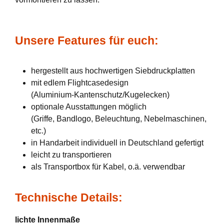
Unsere Features für euch:
hergestellt aus hochwertigen Siebdruckplatten
mit edlem Flightcasedesign
(Aluminium-Kantenschutz/Kugelecken)
optionale Ausstattungen möglich
(Griffe, Bandlogo, Beleuchtung, Nebelmaschinen,
etc.)
in Handarbeit individuell in Deutschland gefertigt
leicht zu transportieren
als Transportbox für Kabel, o.ä. verwendbar
Technische Details:
lichte Innenmaße