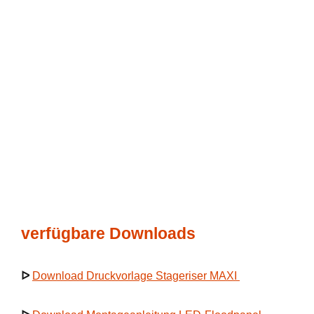
verfügbare Downloads
ᐅ
Download Druckvorlage Stageriser MAXI