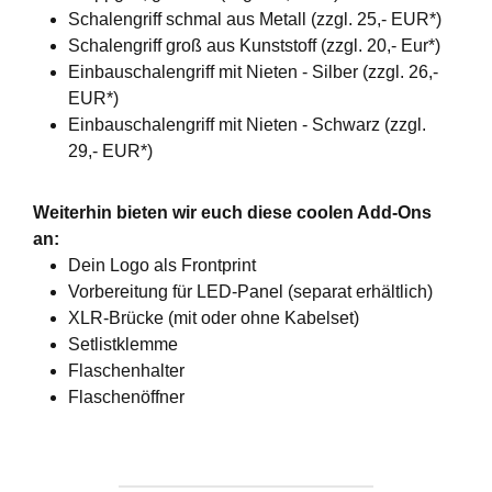
Schalengriff schmal aus Metall (zzgl. 25,- EUR*)
Schalengriff groß aus Kunststoff (zzgl. 20,- Eur*)
Einbauschalengriff mit Nieten - Silber (zzgl. 26,-
EUR*)
Einbauschalengriff mit Nieten - Schwarz (zzgl.
29,- EUR*)
Weiterhin bieten wir euch diese coolen Add-Ons
an:
Dein Logo als Frontprint
Vorbereitung für LED-Panel (separat erhältlich)
XLR-Brücke (mit oder ohne Kabelset)
Setlistklemme
Flaschenhalter
Flaschenöffner