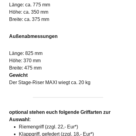
Länge: ca. 775 mm
Höhe: ca. 350 mm
Breite: ca. 375 mm
Außenabmessungen
Länge: 825 mm
Höhe: 370 mm
Breite: 475 mm
Gewicht
Der Stage-Riser MAXI wiegt ca. 20 kg
optional stehen euch folgende Griffarten zur
Auswahl:
Riemengriff (zzgl. 22,- Eur*)
Klappgriff, gefedert (zzgl. 18,- Eur*)