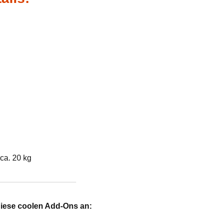
ca. 20 kg
diese coolen Add-Ons an: