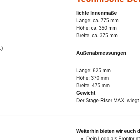
lichte Innenmaße
Länge: ca. 775 mm
Höhe: ca. 350 mm
Breite: ca. 375 mm
.)
Außenabmessungen
Länge: 825 mm
Höhe: 370 mm
Breite: 475 mm
Gewicht
Der Stage-Riser MAXI wiegt 
:
Weiterhin bieten wir euch 
Dein Logo als Frontprint