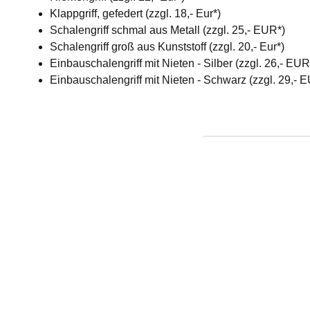
Klappgriff, gefedert (zzgl. 18,- Eur*)
Schalengriff schmal aus Metall (zzgl. 25,- EUR*)
Schalengriff groß aus Kunststoff (zzgl. 20,- Eur*)
Einbauschalengriff mit Nieten - Silber (zzgl. 26,- EU
Einbauschalengriff mit Nieten - Schwarz (zzgl. 29,- 