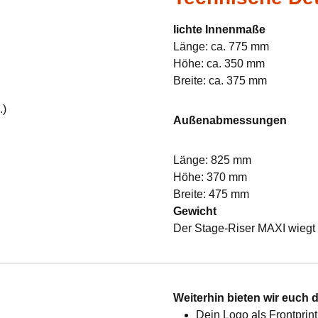
lichte Innenmaße
Länge: ca. 775 mm
Höhe: ca. 350 mm
Breite: ca. 375 mm
.)
Außenabmessungen
Länge: 825 mm
Höhe: 370 mm
Breite: 475 mm
Gewicht
Der Stage-Riser MAXI wiegt 
:
Weiterhin bieten wir euch 
Dein Logo als Frontprint