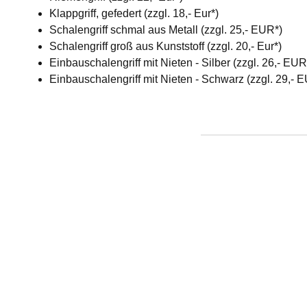
Klappgriff, gefedert (zzgl. 18,- Eur*)
Schalengriff schmal aus Metall (zzgl. 25,- EUR*)
Schalengriff groß aus Kunststoff (zzgl. 20,- Eur*)
Einbauschalengriff mit Nieten - Silber (zzgl. 26,- EU
Einbauschalengriff mit Nieten - Schwarz (zzgl. 29,- 