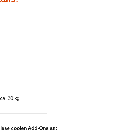
ca. 20 kg
diese coolen Add-Ons an: