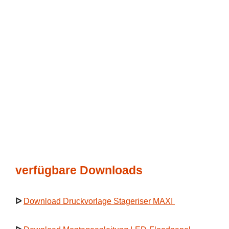
verfügbare Downloads
ᐅ
Download Druckvorlage Stageriser MAXI