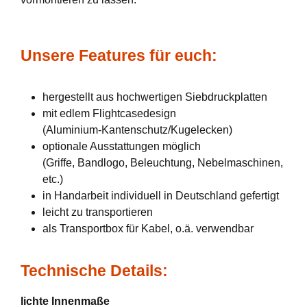
Unsere Features für euch:
hergestellt aus hochwertigen Siebdruckplatten
mit edlem Flightcasedesign
(Aluminium-Kantenschutz/Kugelecken)
optionale Ausstattungen möglich
(Griffe, Bandlogo, Beleuchtung, Nebelmaschinen,
etc.)
in Handarbeit individuell in Deutschland gefertigt
leicht zu transportieren
als Transportbox für Kabel, o.ä. verwendbar
Technische Details:
lichte Innenmaße