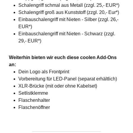
Schalengriff schmal aus Metall (zzgl. 25,- EUR*)
Schalengriff groß aus Kunststoff (zzgl. 20,- Eur*)
Einbauschalengriff mit Nieten - Silber (zzgl. 26,-
EUR*)
Einbauschalengriff mit Nieten - Schwarz (zzgl.
29,- EUR*)
Weiterhin bieten wir euch diese coolen Add-Ons
an:
Dein Logo als Frontprint
Vorbereitung für LED-Panel (separat erhältlich)
XLR-Brücke (mit oder ohne Kabelset)
Setlistklemme
Flaschenhalter
Flaschenöffner