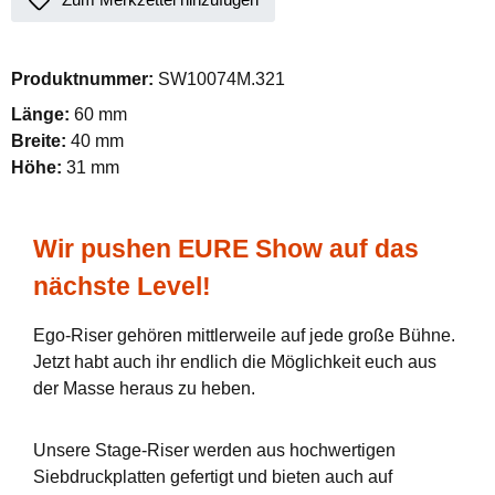
Produktnummer:
SW10074M.321
Länge:
60 mm
Breite:
40 mm
Höhe:
31 mm
Wir pushen EURE Show auf das
nächste Level!
Ego-Riser gehören mittlerweile auf jede große Bühne.
Jetzt habt auch ihr endlich die Möglichkeit euch aus
der Masse heraus zu heben.
Unsere Stage-Riser werden aus hochwertigen
Siebdruckplatten gefertigt und bieten auch auf