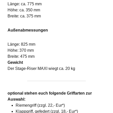
Länge: ca. 775 mm
Höhe: ca. 350 mm
Breite: ca. 375 mm
Außenabmessungen
Länge: 825 mm
Höhe: 370 mm
Breite: 475 mm
Gewicht
Der Stage-Riser MAXI wiegt ca. 20 kg
optional stehen euch folgende Griffarten zur
Auswahl:
Riemengriff (zzgl. 22,- Eur*)
Klappgriff, gefedert (zzgl. 18,- Eur*)