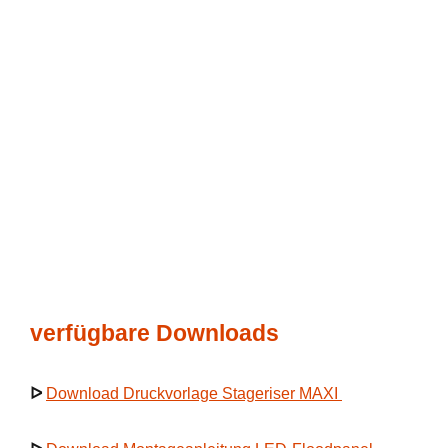
verfügbare Downloads
ᐅ
Download Druckvorlage Stageriser MAXI