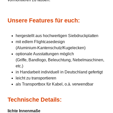
Unsere Features für euch:
hergestellt aus hochwertigen Siebdruckplatten
mit edlem Flightcasedesign
(Aluminium-Kantenschutz/Kugelecken)
optionale Ausstattungen möglich
(Griffe, Bandlogo, Beleuchtung, Nebelmaschinen,
etc.)
in Handarbeit individuell in Deutschland gefertigt
leicht zu transportieren
als Transportbox für Kabel, o.ä. verwendbar
Technische Details:
lichte Innenmaße