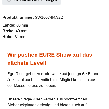
Produktnummer:
SW10074M.322
Länge:
60 mm
Breite:
40 mm
Höhe:
31 mm
Wir pushen EURE Show auf das
nächste Level!
Ego-Riser gehören mittlerweile auf jede große Bühne.
Jetzt habt auch ihr endlich die Möglichkeit euch aus
der Masse heraus zu heben.
Unsere Stage-Riser werden aus hochwertigen
Siebdruckplatten gefertigt und bieten auch auf