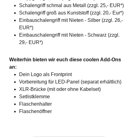
Schalengriff schmal aus Metall (zzgl. 25,- EUR*)
Schalengriff groß aus Kunststoff (zzgl. 20,- Eur*)
Einbauschalengriff mit Nieten - Silber (zzgl. 26,-
EUR*)
Einbauschalengriff mit Nieten - Schwarz (zzgl.
29,- EUR*)
Weiterhin bieten wir euch diese coolen Add-Ons
an:
Dein Logo als Frontprint
Vorbereitung für LED-Panel (separat erhältlich)
XLR-Brücke (mit oder ohne Kabelset)
Setlistklemme
Flaschenhalter
Flaschenöffner