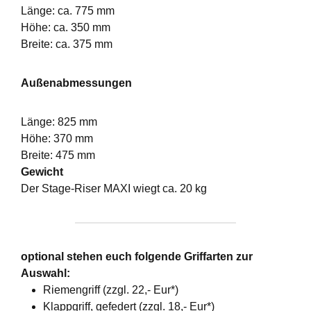
Länge: ca. 775 mm
Höhe: ca. 350 mm
Breite: ca. 375 mm
Außenabmessungen
Länge: 825 mm
Höhe: 370 mm
Breite: 475 mm
Gewicht
Der Stage-Riser MAXI wiegt ca. 20 kg
optional stehen euch folgende Griffarten zur
Auswahl:
Riemengriff (zzgl. 22,- Eur*)
Klappgriff, gefedert (zzgl. 18,- Eur*)