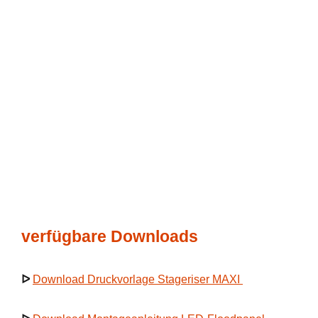
verfügbare Downloads
ᐅ
Download Druckvorlage Stageriser MAXI