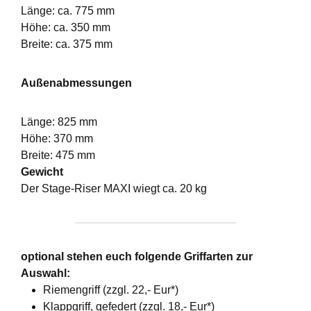
Länge: ca. 775 mm
Höhe: ca. 350 mm
Breite: ca. 375 mm
Außenabmessungen
Länge: 825 mm
Höhe: 370 mm
Breite: 475 mm
Gewicht
Der Stage-Riser MAXI wiegt ca. 20 kg
optional stehen euch folgende Griffarten zur
Auswahl:
Riemengriff (zzgl. 22,- Eur*)
Klappgriff, gefedert (zzgl. 18,- Eur*)