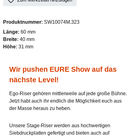
Produktnummer:
SW10074M.323
Länge:
60 mm
Breite:
40 mm
Höhe:
31 mm
Wir pushen EURE Show auf das
nächste Level!
Ego-Riser gehören mittlerweile auf jede große Bühne.
Jetzt habt auch ihr endlich die Möglichkeit euch aus
der Masse heraus zu heben.
Unsere Stage-Riser werden aus hochwertigen
Siebdruckplatten gefertigt und bieten auch auf