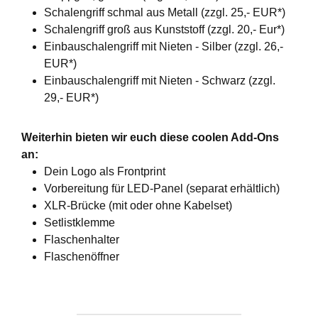
Schalengriff schmal aus Metall (zzgl. 25,- EUR*)
Schalengriff groß aus Kunststoff (zzgl. 20,- Eur*)
Einbauschalengriff mit Nieten - Silber (zzgl. 26,-
EUR*)
Einbauschalengriff mit Nieten - Schwarz (zzgl.
29,- EUR*)
Weiterhin bieten wir euch diese coolen Add-Ons
an:
Dein Logo als Frontprint
Vorbereitung für LED-Panel (separat erhältlich)
XLR-Brücke (mit oder ohne Kabelset)
Setlistklemme
Flaschenhalter
Flaschenöffner