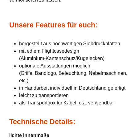
Unsere Features für euch:
hergestellt aus hochwertigen Siebdruckplatten
mit edlem Flightcasedesign
(Aluminium-Kantenschutz/Kugelecken)
optionale Ausstattungen möglich
(Griffe, Bandlogo, Beleuchtung, Nebelmaschinen,
etc.)
in Handarbeit individuell in Deutschland gefertigt
leicht zu transportieren
als Transportbox für Kabel, o.ä. verwendbar
Technische Details:
lichte Innenmaße