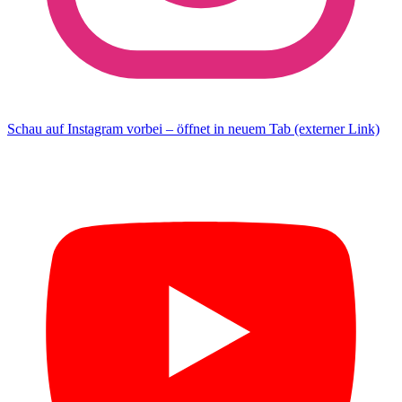
Schau auf Instagram vorbei – öffnet in neuem Tab (externer Link)