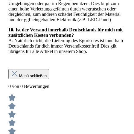
Umgebungen oder gar im Regen benutzen. Dies birgt zum
einen hohe Verletzungsgefahren durch wegrutschen oder
dergleichen, zum anderen schadet Feuchtigkeit der Material
und der ggf. eingebauten Elektronik (z.B. LED-Panel)
10. Ist der Versand innerhalb Deutschlands für mich mit
zusätzlichen Kosten verbunden?
A: Natürlich nicht, die Lieferung des Egoriseres ist innerhalb
Deutschlands für dich immer Versandkostenfrei! Dies gilt
übrigens für alle Artikel in unserem Shop.
Menü schließen
0 von 0 Bewertungen