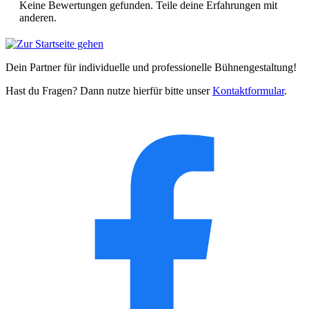
Keine Bewertungen gefunden. Teile deine Erfahrungen mit
anderen.
Dein Partner für individuelle und professionelle Bühnengestaltung!
Hast du Fragen? Dann nutze hierfür bitte unser
Kontaktformular
.