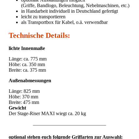
(Griffe, Bandlogo, Beleuchtung, Nebelmaschinen, etc.)
in Handarbeit individuell in Deutschland gefertigt
leicht zu transportieren
als Transportbox für Kabel, o.ä. verwendbar
Technische Details:
lichte Innenmaße
Länge: ca. 775 mm
Höhe: ca. 350 mm
Breite: ca. 375 mm
Außenabmessungen
Länge: 825 mm
Höhe: 370 mm
Breite: 475 mm
Gewicht
Der Stage-Riser MAXI wiegt ca. 20 kg
optional stehen euch folgende Griffarten zur Auswahl: