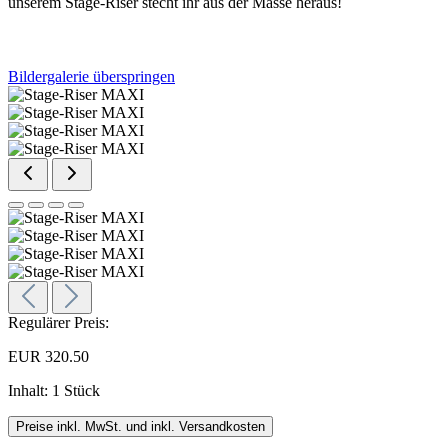
unserem Stage-Riser stecht ihr aus der Masse heraus!
Bildergalerie überspringen
Regulärer Preis:
EUR 320.50
Inhalt:
1 Stück
Preise inkl. MwSt. und inkl. Versandkosten