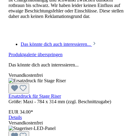
rotbraun bis schwarz. Wir haben leider keinen Einfluss auf
etwaige Beschichtungsfehler oder Einschlüsse. Diese stellen
daher auch keinen Reklamationsgrund dar.
Das könnte dich auch interessieren...
Produktgalerie überspringen
Das könnte dich auch interessieren...
Versandkostenfrei
Ersatzdruck für Stage Riser
Größe:
Maxi - 784 x 314 mm (zzgl. Beschnittzugabe)
EUR 34.00*
Details
Versandkostenfrei