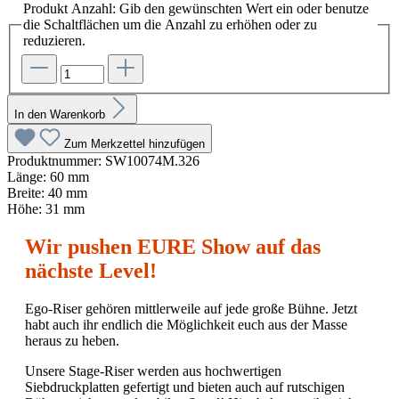
Produkt Anzahl: Gib den gewünschten Wert ein oder benutze
die Schaltflächen um die Anzahl zu erhöhen oder zu
reduzieren.
In den Warenkorb
Zum Merkzettel hinzufügen
Produktnummer:
SW10074M.326
Länge:
60 mm
Breite:
40 mm
Höhe:
31 mm
Wir pushen EURE Show auf das
nächste Level!
Ego-Riser gehören mittlerweile auf jede große Bühne. Jetzt
habt auch ihr endlich die Möglichkeit euch aus der Masse
heraus zu heben.
Unsere Stage-Riser werden aus hochwertigen
Siebdruckplatten gefertigt und bieten auch auf rutschigen