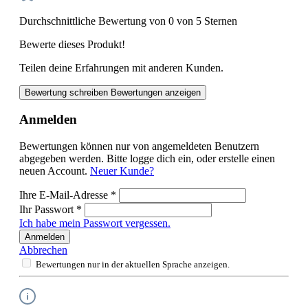
Durchschnittliche Bewertung von 0 von 5 Sternen
Bewerte dieses Produkt!
Teilen deine Erfahrungen mit anderen Kunden.
Bewertung schreiben
Bewertungen anzeigen
Anmelden
Bewertungen können nur von angemeldeten Benutzern
abgegeben werden. Bitte logge dich ein, oder erstelle einen
neuen Account.
Neuer Kunde?
Ihre E-Mail-Adresse
*
Ihr Passwort
*
Ich habe mein Passwort vergessen.
Anmelden
Abbrechen
Bewertungen nur in der aktuellen Sprache anzeigen.