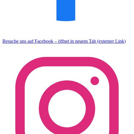
Besuche uns auf Facebook – öffnet in neuem Tab (externer Link)