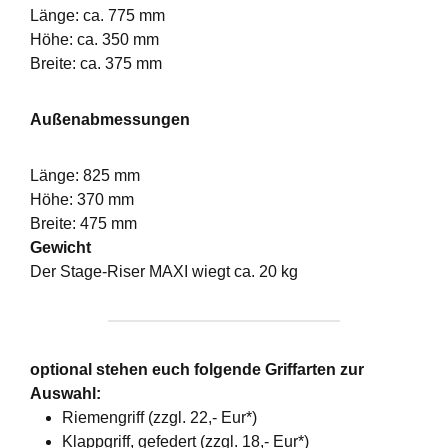
Länge: ca. 775 mm
Höhe: ca. 350 mm
Breite: ca. 375 mm
Außenabmessungen
Länge: 825 mm
Höhe: 370 mm
Breite: 475 mm
Gewicht
Der Stage-Riser MAXI wiegt ca. 20 kg
optional stehen euch folgende Griffarten zur
Auswahl:
Riemengriff (zzgl. 22,- Eur*)
Klappgriff, gefedert (zzgl. 18,- Eur*)