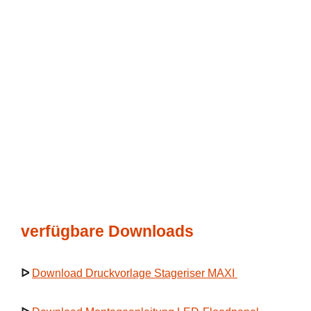
verfügbare Downloads
ᐅ
Download Druckvorlage Stageriser MAXI