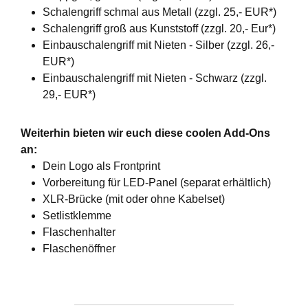
Schalengriff schmal aus Metall (zzgl. 25,- EUR*)
Schalengriff groß aus Kunststoff (zzgl. 20,- Eur*)
Einbauschalengriff mit Nieten - Silber (zzgl. 26,-
EUR*)
Einbauschalengriff mit Nieten - Schwarz (zzgl.
29,- EUR*)
Weiterhin bieten wir euch diese coolen Add-Ons
an:
Dein Logo als Frontprint
Vorbereitung für LED-Panel (separat erhältlich)
XLR-Brücke (mit oder ohne Kabelset)
Setlistklemme
Flaschenhalter
Flaschenöffner