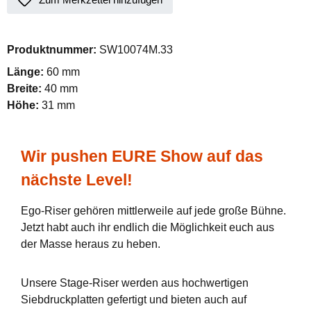
Produktnummer:
SW10074M.33
Länge:
60 mm
Breite:
40 mm
Höhe:
31 mm
Wir pushen EURE Show auf das
nächste Level!
Ego-Riser gehören mittlerweile auf jede große Bühne.
Jetzt habt auch ihr endlich die Möglichkeit euch aus
der Masse heraus zu heben.
Unsere Stage-Riser werden aus hochwertigen
Siebdruckplatten gefertigt und bieten auch auf