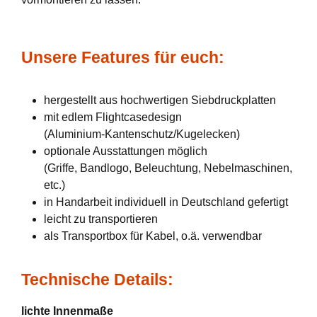
Unsere Features für euch:
hergestellt aus hochwertigen Siebdruckplatten
mit edlem Flightcasedesign
(Aluminium-Kantenschutz/Kugelecken)
optionale Ausstattungen möglich
(Griffe, Bandlogo, Beleuchtung, Nebelmaschinen,
etc.)
in Handarbeit individuell in Deutschland gefertigt
leicht zu transportieren
als Transportbox für Kabel, o.ä. verwendbar
Technische Details:
lichte Innenmaße