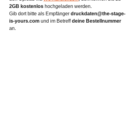
2GB kostenlos
hochgeladen werden.
Gib dort bitte als Empfänger
druckdaten@the-stage-
is-yours.com
und im Betreff
deine Bestellnummer
an.