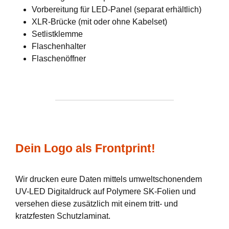
Vorbereitung für LED-Panel (separat erhältlich)
XLR-Brücke (mit oder ohne Kabelset)
Setlistklemme
Flaschenhalter
Flaschenöffner
Dein Logo als Frontprint!
Wir drucken eure Daten mittels umweltschonendem
UV-LED Digitaldruck auf Polymere SK-Folien und
versehen diese zusätzlich mit einem tritt- und
kratzfesten Schutzlaminat.