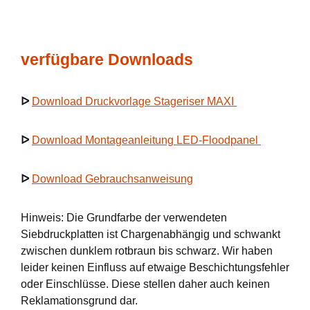
verfügbare Downloads
ᐅ
Download Druckvorlage Stageriser MAXI
ᐅ
Download Montageanleitung LED-Floodpanel
ᐅ
Download Gebrauchsanweisung
Hinweis: Die Grundfarbe der verwendeten
Siebdruckplatten ist Chargenabhängig und schwankt
zwischen dunklem rotbraun bis schwarz. Wir haben
leider keinen Einfluss auf etwaige Beschichtungsfehler
oder Einschlüsse. Diese stellen daher auch keinen
Reklamationsgrund dar.