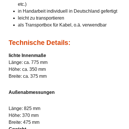
etc.)
in Handarbeit individuell in Deutschland gefertigt
leicht zu transportieren
als Transportbox für Kabel, o.ä. verwendbar
Technische Details:
lichte Innenmaße
Länge: ca. 775 mm
Höhe: ca. 350 mm
Breite: ca. 375 mm
Außenabmessungen
Länge: 825 mm
Höhe: 370 mm
Breite: 475 mm