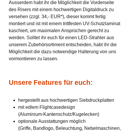
Ausserdem habt ihr die Möglichkeit die Vorderseite
des Risers mit einem hochwertigen Digitaldruck zu
versehen (zzgl. 34,- EUR*), dieser kommt fertig
montiert und ist mit einem trittfesten UV-Schutzlaminat
kaschiert, um maximalen Ansprüchen gerecht zu
werden. Solltet ihr euch für einen LED-Strahler aus
unserem Zubehörsortiment entscheiden, habt ihr die
Möglichkeit die dazu notwendige Halterung von uns
vormontieren zu lassen.
Unsere Features für euch:
hergestellt aus hochwertigen Siebdruckplatten
mit edlem Flightcasedesign
(Aluminium-Kantenschutz/Kugelecken)
optionale Ausstattungen möglich
(Griffe, Bandlogo, Beleuchtung, Nebelmaschinen,