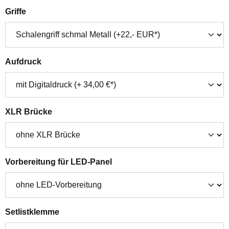
auswählen
Griffe
auswählen
Aufdruck
auswählen
XLR Brücke
auswählen
Vorbereitung für LED-Panel
auswählen
Setlistklemme