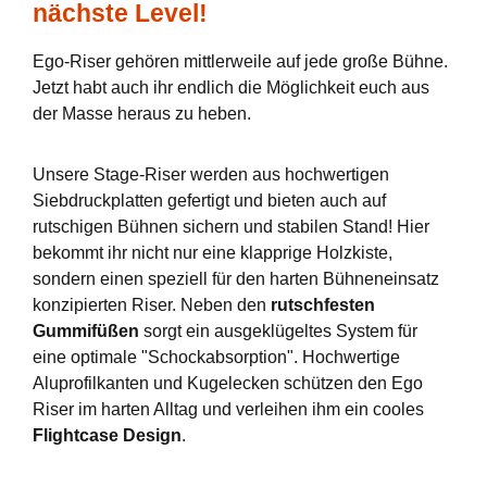
nächste Level!
Ego-Riser gehören mittlerweile auf jede große Bühne.
Jetzt habt auch ihr endlich die Möglichkeit euch aus
der Masse heraus zu heben.
Unsere Stage-Riser werden aus hochwertigen
Siebdruckplatten gefertigt und bieten auch auf
rutschigen Bühnen sichern und stabilen Stand! Hier
bekommt ihr nicht nur eine klapprige Holzkiste,
sondern einen speziell für den harten Bühneneinsatz
konzipierten Riser. Neben den
rutschfesten
Gummifüßen
sorgt ein ausgeklügeltes System für
eine optimale "Schockabsorption". Hochwertige
Aluprofilkanten und Kugelecken schützen den Ego
Riser im harten Alltag und verleihen ihm ein cooles
Flightcase Design
.