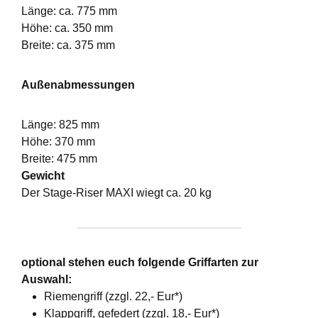
Länge: ca. 775 mm
Höhe: ca. 350 mm
Breite: ca. 375 mm
Außenabmessungen
Länge: 825 mm
Höhe: 370 mm
Breite: 475 mm
Gewicht
Der Stage-Riser MAXI wiegt ca. 20 kg
optional stehen euch folgende Griffarten zur
Auswahl:
Riemengriff (zzgl. 22,- Eur*)
Klappgriff, gefedert (zzgl. 18,- Eur*)