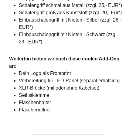
Schalengriff schmal aus Metall (zzgl. 25,- EUR*)
Schalengriff groß aus Kunststoff (zzgl. 20,- Eur*)
Einbauschalengriff mit Nieten - Silber (zzgl. 26,-
EUR*)
Einbauschalengriff mit Nieten - Schwarz (zzgl.
29,- EUR*)
Weiterhin bieten wir euch diese coolen Add-Ons
an:
Dein Logo als Frontprint
Vorbereitung für LED-Panel (separat erhältlich)
XLR-Brücke (mit oder ohne Kabelset)
Setlistklemme
Flaschenhalter
Flaschenöffner