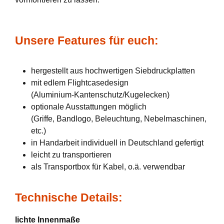
Unsere Features für euch:
hergestellt aus hochwertigen Siebdruckplatten
mit edlem Flightcasedesign
(Aluminium-Kantenschutz/Kugelecken)
optionale Ausstattungen möglich
(Griffe, Bandlogo, Beleuchtung, Nebelmaschinen,
etc.)
in Handarbeit individuell in Deutschland gefertigt
leicht zu transportieren
als Transportbox für Kabel, o.ä. verwendbar
Technische Details:
lichte Innenmaße