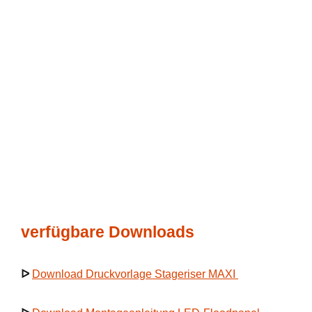
verfügbare Downloads
ᐅ
Download Druckvorlage Stageriser MAXI