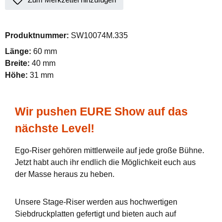
Produktnummer:
SW10074M.335
Länge:
60 mm
Breite:
40 mm
Höhe:
31 mm
Wir pushen EURE Show auf das
nächste Level!
Ego-Riser gehören mittlerweile auf jede große Bühne.
Jetzt habt auch ihr endlich die Möglichkeit euch aus
der Masse heraus zu heben.
Unsere Stage-Riser werden aus hochwertigen
Siebdruckplatten gefertigt und bieten auch auf