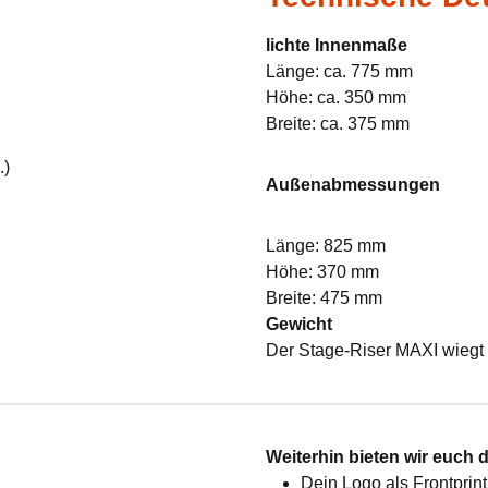
lichte Innenmaße
Länge: ca. 775 mm
Höhe: ca. 350 mm
Breite: ca. 375 mm
.)
Außenabmessungen
Länge: 825 mm
Höhe: 370 mm
Breite: 475 mm
Gewicht
Der Stage-Riser MAXI wiegt 
:
Weiterhin bieten wir euch 
Dein Logo als Frontprint