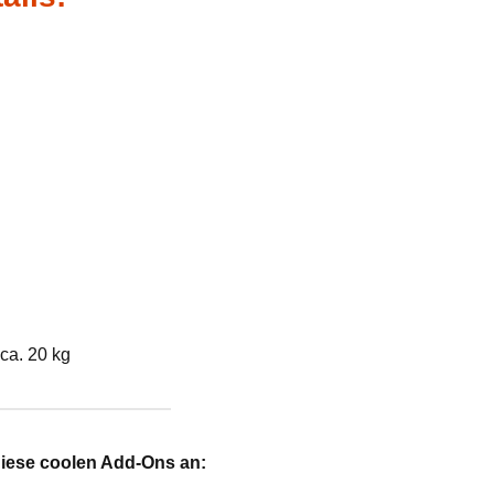
ca. 20 kg
diese coolen Add-Ons an: