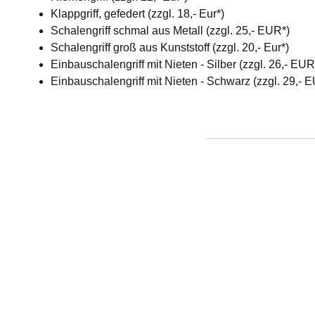
Klappgriff, gefedert (zzgl. 18,- Eur*)
Schalengriff schmal aus Metall (zzgl. 25,- EUR*)
Schalengriff groß aus Kunststoff (zzgl. 20,- Eur*)
Einbauschalengriff mit Nieten - Silber (zzgl. 26,- EU
Einbauschalengriff mit Nieten - Schwarz (zzgl. 29,- 