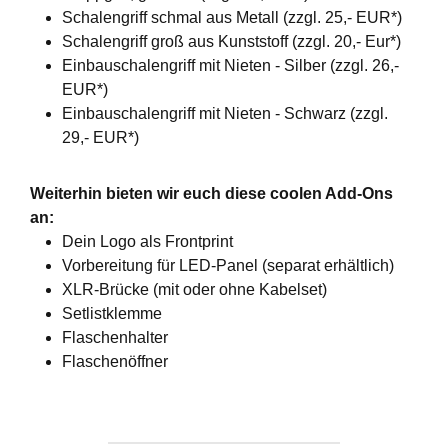
Schalengriff schmal aus Metall (zzgl. 25,- EUR*)
Schalengriff groß aus Kunststoff (zzgl. 20,- Eur*)
Einbauschalengriff mit Nieten - Silber (zzgl. 26,-
EUR*)
Einbauschalengriff mit Nieten - Schwarz (zzgl.
29,- EUR*)
Weiterhin bieten wir euch diese coolen Add-Ons
an:
Dein Logo als Frontprint
Vorbereitung für LED-Panel (separat erhältlich)
XLR-Brücke (mit oder ohne Kabelset)
Setlistklemme
Flaschenhalter
Flaschenöffner