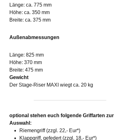
Länge: ca. 775 mm
Höhe: ca. 350 mm
Breite: ca. 375 mm
Außenabmessungen
Länge: 825 mm
Höhe: 370 mm
Breite: 475 mm
Gewicht
Der Stage-Riser MAXI wiegt ca. 20 kg
optional stehen euch folgende Griffarten zur
Auswahl:
Riemengriff (zzgl. 22,- Eur*)
Klappgriff, gefedert (zzgl. 18,- Eur*)