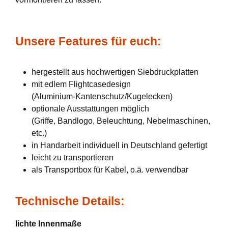
Unsere Features für euch:
hergestellt aus hochwertigen Siebdruckplatten
mit edlem Flightcasedesign
(Aluminium-Kantenschutz/Kugelecken)
optionale Ausstattungen möglich
(Griffe, Bandlogo, Beleuchtung, Nebelmaschinen,
etc.)
in Handarbeit individuell in Deutschland gefertigt
leicht zu transportieren
als Transportbox für Kabel, o.ä. verwendbar
Technische Details:
lichte Innenmaße