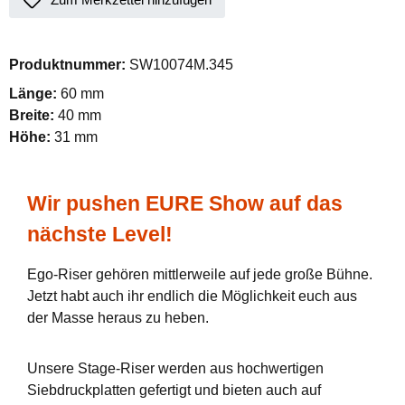
Produktnummer:
SW10074M.345
Länge:
60 mm
Breite:
40 mm
Höhe:
31 mm
Wir pushen EURE Show auf das
nächste Level!
Ego-Riser gehören mittlerweile auf jede große Bühne.
Jetzt habt auch ihr endlich die Möglichkeit euch aus
der Masse heraus zu heben.
Unsere Stage-Riser werden aus hochwertigen
Siebdruckplatten gefertigt und bieten auch auf