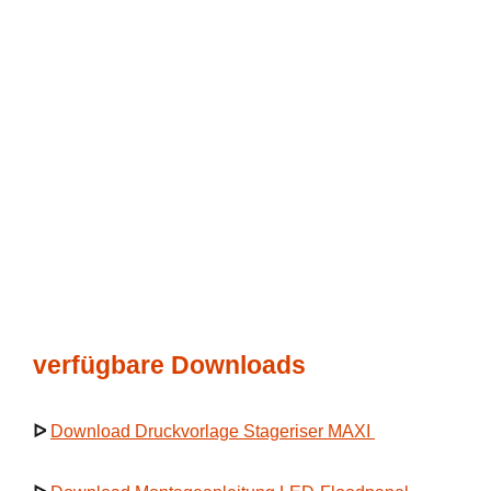
verfügbare Downloads
ᐅ
Download Druckvorlage Stageriser MAXI