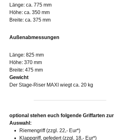
Länge: ca. 775 mm
Höhe: ca. 350 mm
Breite: ca. 375 mm
Außenabmessungen
Länge: 825 mm
Höhe: 370 mm
Breite: 475 mm
Gewicht
Der Stage-Riser MAXI wiegt ca. 20 kg
optional stehen euch folgende Griffarten zur
Auswahl:
Riemengriff (zzgl. 22,- Eur*)
Klappgriff, gefedert (zzgl. 18,- Eur*)