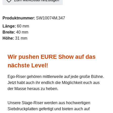
Produktnummer:
SW10074M.347
Länge:
60 mm
Breite:
40 mm
Höhe:
31 mm
Wir pushen EURE Show auf das
nächste Level!
Ego-Riser gehören mittlerweile auf jede große Bühne.
Jetzt habt auch ihr endlich die Möglichkeit euch aus
der Masse heraus zu heben.
Unsere Stage-Riser werden aus hochwertigen
Siebdruckplatten gefertigt und bieten auch auf