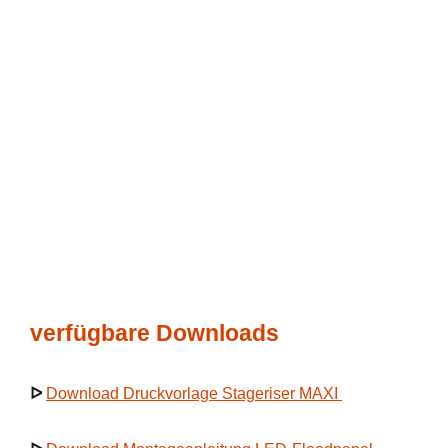
verfügbare Downloads
ᐅ
Download Druckvorlage Stageriser MAXI