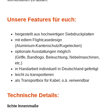
Unsere Features für euch:
hergestellt aus hochwertigen Siebdruckplatten
mit edlem Flightcasedesign
(Aluminium-Kantenschutz/Kugelecken)
optionale Ausstattungen möglich
(Griffe, Bandlogo, Beleuchtung, Nebelmaschinen,
etc.)
in Handarbeit individuell in Deutschland gefertigt
leicht zu transportieren
als Transportbox für Kabel, o.ä. verwendbar
Technische Details:
lichte Innenmaße