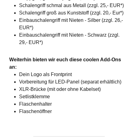
Schalengriff schmal aus Metall (zzgl. 25,- EUR*)
Schalengriff groß aus Kunststoff (zzgl. 20,- Eur*)
Einbauschalengriff mit Nieten - Silber (zzgl. 26,-
EUR*)
Einbauschalengriff mit Nieten - Schwarz (zzgl.
29,- EUR*)
Weiterhin bieten wir euch diese coolen Add-Ons
an:
Dein Logo als Frontprint
Vorbereitung für LED-Panel (separat erhältlich)
XLR-Brücke (mit oder ohne Kabelset)
Setlistklemme
Flaschenhalter
Flaschenöffner