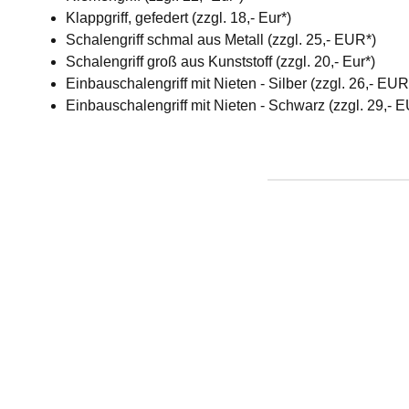
Klappgriff, gefedert (zzgl. 18,- Eur*)
Schalengriff schmal aus Metall (zzgl. 25,- EUR*)
Schalengriff groß aus Kunststoff (zzgl. 20,- Eur*)
Einbauschalengriff mit Nieten - Silber (zzgl. 26,- EU
Einbauschalengriff mit Nieten - Schwarz (zzgl. 29,- 