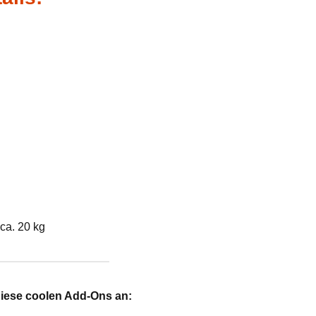
ca. 20 kg
diese coolen Add-Ons an: