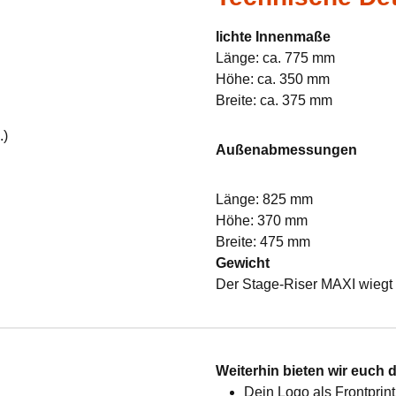
lichte Innenmaße
Länge: ca. 775 mm
Höhe: ca. 350 mm
Breite: ca. 375 mm
.)
Außenabmessungen
Länge: 825 mm
Höhe: 370 mm
Breite: 475 mm
Gewicht
Der Stage-Riser MAXI wiegt 
:
Weiterhin bieten wir euch 
Dein Logo als Frontprint