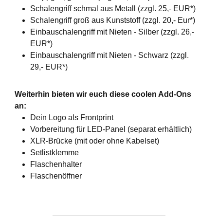
Schalengriff schmal aus Metall (zzgl. 25,- EUR*)
Schalengriff groß aus Kunststoff (zzgl. 20,- Eur*)
Einbauschalengriff mit Nieten - Silber (zzgl. 26,-
EUR*)
Einbauschalengriff mit Nieten - Schwarz (zzgl.
29,- EUR*)
Weiterhin bieten wir euch diese coolen Add-Ons
an:
Dein Logo als Frontprint
Vorbereitung für LED-Panel (separat erhältlich)
XLR-Brücke (mit oder ohne Kabelset)
Setlistklemme
Flaschenhalter
Flaschenöffner