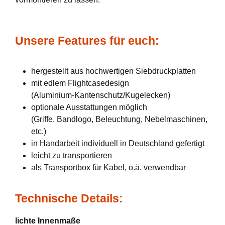
Unsere Features für euch:
hergestellt aus hochwertigen Siebdruckplatten
mit edlem Flightcasedesign
(Aluminium-Kantenschutz/Kugelecken)
optionale Ausstattungen möglich
(Griffe, Bandlogo, Beleuchtung, Nebelmaschinen,
etc.)
in Handarbeit individuell in Deutschland gefertigt
leicht zu transportieren
als Transportbox für Kabel, o.ä. verwendbar
Technische Details:
lichte Innenmaße