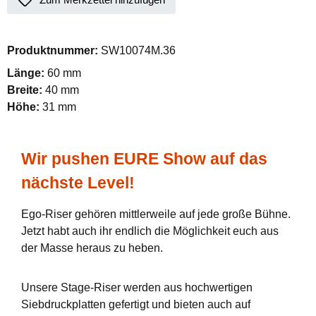
Produktnummer:
SW10074M.36
Länge:
60 mm
Breite:
40 mm
Höhe:
31 mm
Wir pushen EURE Show auf das
nächste Level!
Ego-Riser gehören mittlerweile auf jede große Bühne.
Jetzt habt auch ihr endlich die Möglichkeit euch aus
der Masse heraus zu heben.
Unsere Stage-Riser werden aus hochwertigen
Siebdruckplatten gefertigt und bieten auch auf