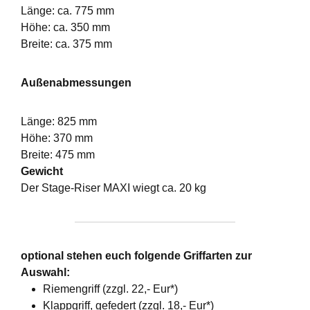
Länge: ca. 775 mm
Höhe: ca. 350 mm
Breite: ca. 375 mm
Außenabmessungen
Länge: 825 mm
Höhe: 370 mm
Breite: 475 mm
Gewicht
Der Stage-Riser MAXI wiegt ca. 20 kg
optional stehen euch folgende Griffarten zur
Auswahl:
Riemengriff (zzgl. 22,- Eur*)
Klappgriff, gefedert (zzgl. 18,- Eur*)