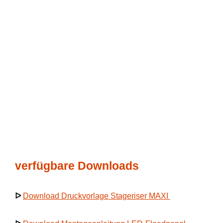
verfügbare Downloads
ᐅ
Download Druckvorlage Stageriser MAXI