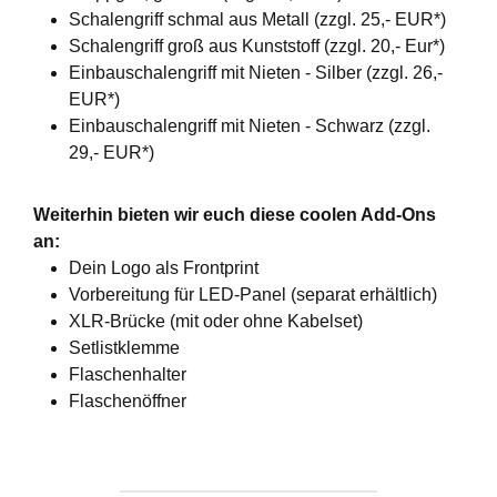
Schalengriff schmal aus Metall (zzgl. 25,- EUR*)
Schalengriff groß aus Kunststoff (zzgl. 20,- Eur*)
Einbauschalengriff mit Nieten - Silber (zzgl. 26,-
EUR*)
Einbauschalengriff mit Nieten - Schwarz (zzgl.
29,- EUR*)
Weiterhin bieten wir euch diese coolen Add-Ons
an:
Dein Logo als Frontprint
Vorbereitung für LED-Panel (separat erhältlich)
XLR-Brücke (mit oder ohne Kabelset)
Setlistklemme
Flaschenhalter
Flaschenöffner