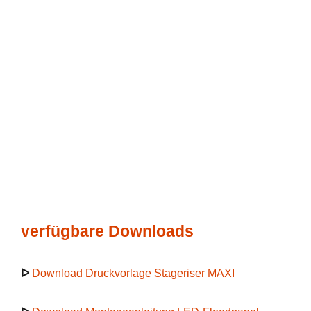
verfügbare Downloads
ᐅ
Download Druckvorlage Stageriser MAXI