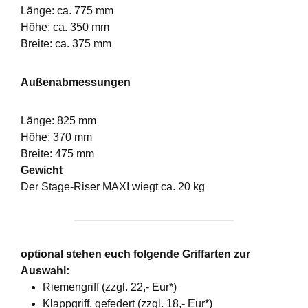
Länge: ca. 775 mm
Höhe: ca. 350 mm
Breite: ca. 375 mm
Außenabmessungen
Länge: 825 mm
Höhe: 370 mm
Breite: 475 mm
Gewicht
Der Stage-Riser MAXI wiegt ca. 20 kg
optional stehen euch folgende Griffarten zur
Auswahl:
Riemengriff (zzgl. 22,- Eur*)
Klappgriff, gefedert (zzgl. 18,- Eur*)