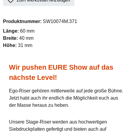
Produktnummer:
SW10074M.371
Länge:
60 mm
Breite:
40 mm
Höhe:
31 mm
Wir pushen EURE Show auf das
nächste Level!
Ego-Riser gehören mittlerweile auf jede große Bühne.
Jetzt habt auch ihr endlich die Möglichkeit euch aus
der Masse heraus zu heben.
Unsere Stage-Riser werden aus hochwertigen
Siebdruckplatten gefertigt und bieten auch auf