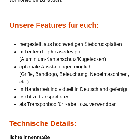
Unsere Features für euch:
hergestellt aus hochwertigen Siebdruckplatten
mit edlem Flightcasedesign
(Aluminium-Kantenschutz/Kugelecken)
optionale Ausstattungen möglich
(Griffe, Bandlogo, Beleuchtung, Nebelmaschinen,
etc.)
in Handarbeit individuell in Deutschland gefertigt
leicht zu transportieren
als Transportbox für Kabel, o.ä. verwendbar
Technische Details:
lichte Innenmaße