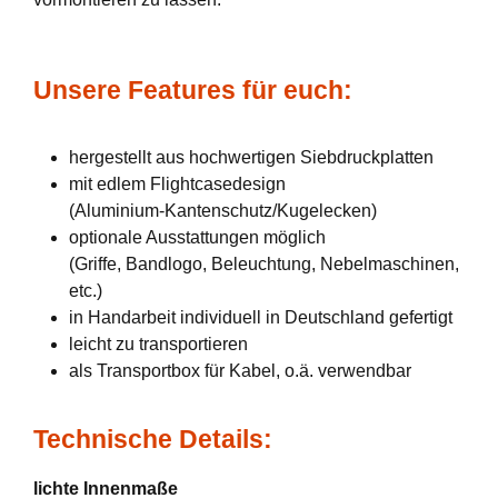
Unsere Features für euch:
hergestellt aus hochwertigen Siebdruckplatten
mit edlem Flightcasedesign
(Aluminium-Kantenschutz/Kugelecken)
optionale Ausstattungen möglich
(Griffe, Bandlogo, Beleuchtung, Nebelmaschinen,
etc.)
in Handarbeit individuell in Deutschland gefertigt
leicht zu transportieren
als Transportbox für Kabel, o.ä. verwendbar
Technische Details:
lichte Innenmaße