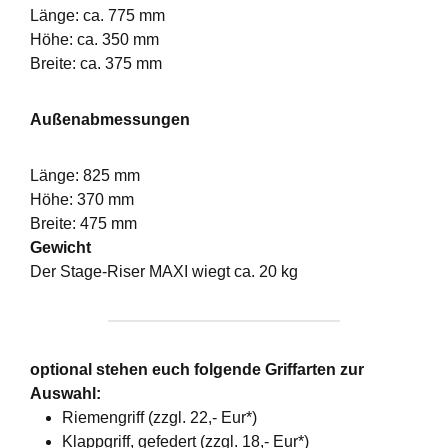
Länge: ca. 775 mm
Höhe: ca. 350 mm
Breite: ca. 375 mm
Außenabmessungen
Länge: 825 mm
Höhe: 370 mm
Breite: 475 mm
Gewicht
Der Stage-Riser MAXI wiegt ca. 20 kg
optional stehen euch folgende Griffarten zur
Auswahl:
Riemengriff (zzgl. 22,- Eur*)
Klappgriff, gefedert (zzgl. 18,- Eur*)