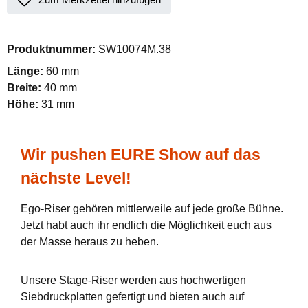
Produktnummer:
SW10074M.38
Länge:
60 mm
Breite:
40 mm
Höhe:
31 mm
Wir pushen EURE Show auf das
nächste Level!
Ego-Riser gehören mittlerweile auf jede große Bühne.
Jetzt habt auch ihr endlich die Möglichkeit euch aus
der Masse heraus zu heben.
Unsere Stage-Riser werden aus hochwertigen
Siebdruckplatten gefertigt und bieten auch auf