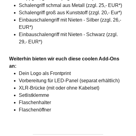
Schalengriff schmal aus Metall (zzgl. 25,- EUR*)
Schalengriff groß aus Kunststoff (zzgl. 20,- Eur*)
Einbauschalengriff mit Nieten - Silber (zzgl. 26,-
EUR*)
Einbauschalengriff mit Nieten - Schwarz (zzgl.
29,- EUR*)
Weiterhin bieten wir euch diese coolen Add-Ons
an:
Dein Logo als Frontprint
Vorbereitung für LED-Panel (separat erhältlich)
XLR-Brücke (mit oder ohne Kabelset)
Setlistklemme
Flaschenhalter
Flaschenöffner