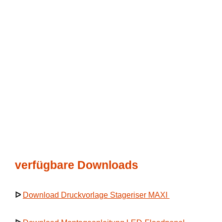
verfügbare Downloads
ᐅ
Download Druckvorlage Stageriser MAXI