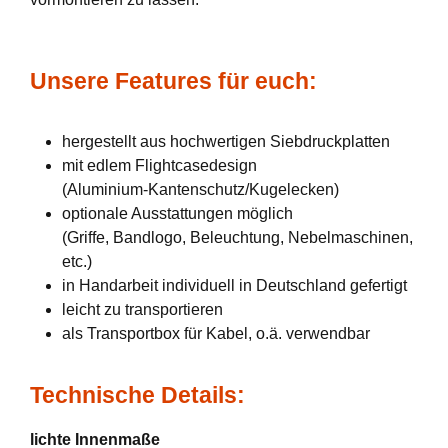
Unsere Features für euch:
hergestellt aus hochwertigen Siebdruckplatten
mit edlem Flightcasedesign
(Aluminium-Kantenschutz/Kugelecken)
optionale Ausstattungen möglich
(Griffe, Bandlogo, Beleuchtung, Nebelmaschinen,
etc.)
in Handarbeit individuell in Deutschland gefertigt
leicht zu transportieren
als Transportbox für Kabel, o.ä. verwendbar
Technische Details:
lichte Innenmaße