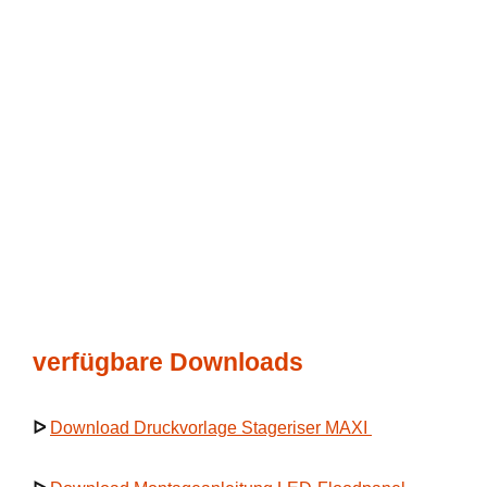
verfügbare Downloads
ᐅ
Download Druckvorlage Stageriser MAXI