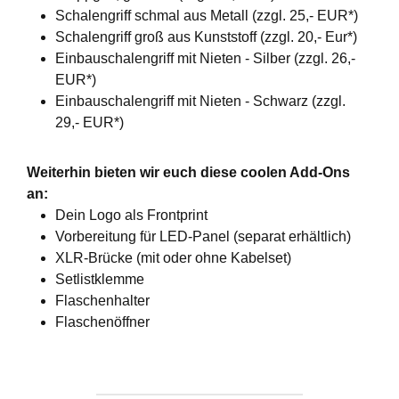
Schalengriff schmal aus Metall (zzgl. 25,- EUR*)
Schalengriff groß aus Kunststoff (zzgl. 20,- Eur*)
Einbauschalengriff mit Nieten - Silber (zzgl. 26,-
EUR*)
Einbauschalengriff mit Nieten - Schwarz (zzgl.
29,- EUR*)
Weiterhin bieten wir euch diese coolen Add-Ons
an:
Dein Logo als Frontprint
Vorbereitung für LED-Panel (separat erhältlich)
XLR-Brücke (mit oder ohne Kabelset)
Setlistklemme
Flaschenhalter
Flaschenöffner