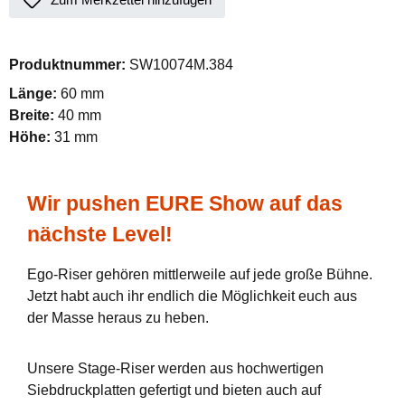
Produktnummer:
SW10074M.384
Länge:
60 mm
Breite:
40 mm
Höhe:
31 mm
Wir pushen EURE Show auf das
nächste Level!
Ego-Riser gehören mittlerweile auf jede große Bühne.
Jetzt habt auch ihr endlich die Möglichkeit euch aus
der Masse heraus zu heben.
Unsere Stage-Riser werden aus hochwertigen
Siebdruckplatten gefertigt und bieten auch auf