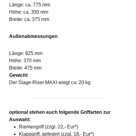
Länge: ca. 775 mm
Höhe: ca. 350 mm
Breite: ca. 375 mm
Außenabmessungen
Länge: 825 mm
Höhe: 370 mm
Breite: 475 mm
Gewicht
Der Stage-Riser MAXI wiegt ca. 20 kg
optional stehen euch folgende Griffarten zur
Auswahl:
Riemengriff (zzgl. 22,- Eur*)
Klappgriff, gefedert (zzgl. 18,- Eur*)