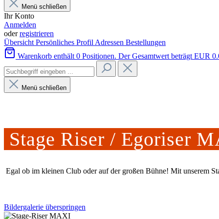
Menü schließen
Ihr Konto
Anmelden
oder
registrieren
Übersicht
Persönliches Profil
Adressen
Bestellungen
Warenkorb enthält 0 Positionen. Der Gesamtwert beträgt EUR 0.
Menü schließen
Stage Riser / Egoriser 
Egal ob im kleinen Club oder auf der großen Bühne! Mit unserem Sta
Bildergalerie überspringen