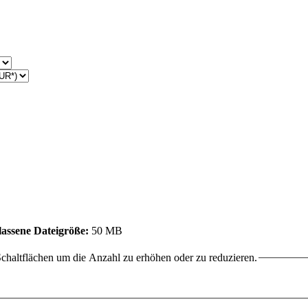
assene Dateigröße:
50 MB
chaltflächen um die Anzahl zu erhöhen oder zu reduzieren.