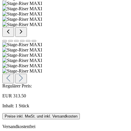
Regulärer Preis:
EUR 313.50
Inhalt:
1 Stück
Preise inkl. MwSt. und inkl. Versandkosten
Versandkostenfrei