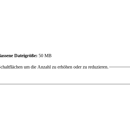
assene Dateigröße:
50 MB
chaltflächen um die Anzahl zu erhöhen oder zu reduzieren.