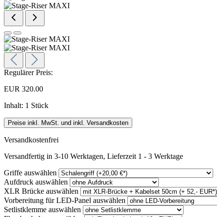
Regulärer Preis:
EUR 320.00
Inhalt:
1 Stück
Preise inkl. MwSt. und inkl. Versandkosten
Versandkostenfrei
Versandfertig in 3-10 Werktagen, Lieferzeit 1 - 3 Werktage
Griffe
auswählen
Aufdruck
auswählen
XLR Brücke
auswählen
Vorbereitung für LED-Panel
auswählen
Setlistklemme
auswählen