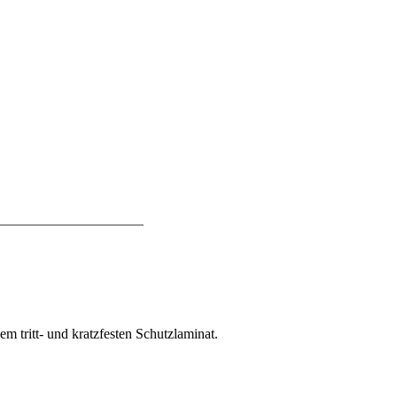
 tritt- und kratzfesten Schutzlaminat.