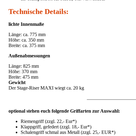
Technische Details:
lichte Innenmaße
Länge: ca. 775 mm
Höhe: ca. 350 mm
Breite: ca. 375 mm
Außenabmessungen
Länge: 825 mm
Höhe: 370 mm
Breite: 475 mm
Gewicht
Der Stage-Riser MAXI wiegt ca. 20 kg
optional stehen euch folgende Griffarten zur Auswahl:
Riemengriff (zzgl. 22,- Eur*)
Klappgriff, gefedert (zzgl. 18,- Eur*)
Schalengriff schmal aus Metall (zzgl. 25,- EUR*)