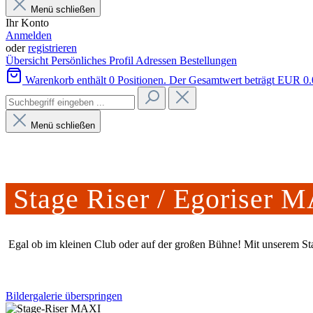
Menü schließen
Ihr Konto
Anmelden
oder
registrieren
Übersicht
Persönliches Profil
Adressen
Bestellungen
Warenkorb enthält 0 Positionen. Der Gesamtwert beträgt EUR 0.
Menü schließen
Stage Riser / Egoriser 
Egal ob im kleinen Club oder auf der großen Bühne! Mit unserem Sta
Bildergalerie überspringen