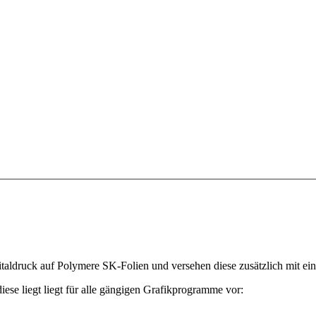
ruck auf Polymere SK-Folien und versehen diese zusätzlich mit einem
diese liegt liegt für alle gängigen Grafikprogramme vor: