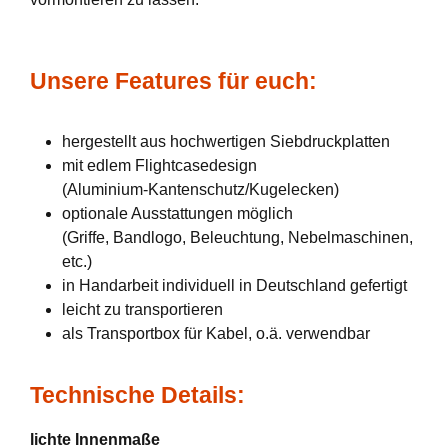
Unsere Features für euch:
hergestellt aus hochwertigen Siebdruckplatten
mit edlem Flightcasedesign
(Aluminium-Kantenschutz/Kugelecken)
optionale Ausstattungen möglich
(Griffe, Bandlogo, Beleuchtung, Nebelmaschinen,
etc.)
in Handarbeit individuell in Deutschland gefertigt
leicht zu transportieren
als Transportbox für Kabel, o.ä. verwendbar
Technische Details:
lichte Innenmaße