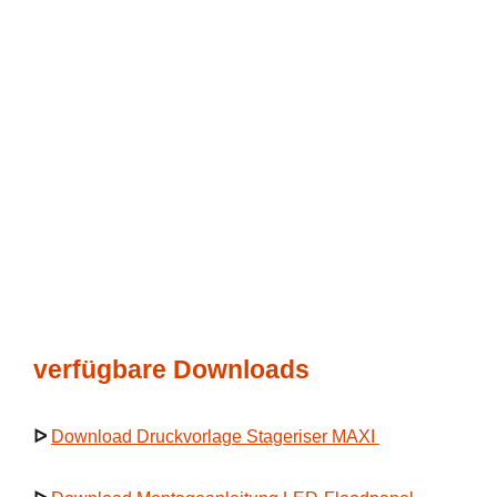
verfügbare Downloads
ᐅ
Download Druckvorlage Stageriser MAXI