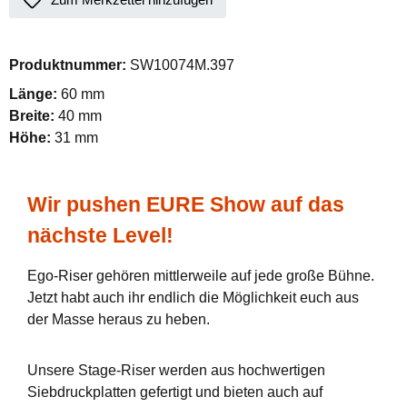
Produktnummer:
SW10074M.397
Länge:
60 mm
Breite:
40 mm
Höhe:
31 mm
Wir pushen EURE Show auf das
nächste Level!
Ego-Riser gehören mittlerweile auf jede große Bühne.
Jetzt habt auch ihr endlich die Möglichkeit euch aus
der Masse heraus zu heben.
Unsere Stage-Riser werden aus hochwertigen
Siebdruckplatten gefertigt und bieten auch auf