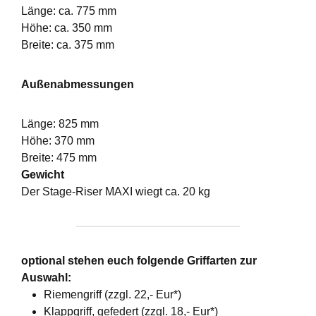
Länge: ca. 775 mm
Höhe: ca. 350 mm
Breite: ca. 375 mm
Außenabmessungen
Länge: 825 mm
Höhe: 370 mm
Breite: 475 mm
Gewicht
Der Stage-Riser MAXI wiegt ca. 20 kg
optional stehen euch folgende Griffarten zur
Auswahl:
Riemengriff (zzgl. 22,- Eur*)
Klappgriff, gefedert (zzgl. 18,- Eur*)