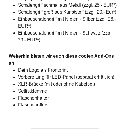
Schalengriff schmal aus Metall (zzgl. 25,- EUR*)
Schalengriff groß aus Kunststoff (zzgl. 20,- Eur*)
Einbauschalengriff mit Nieten - Silber (zzgl. 26,-
EUR*)
Einbauschalengriff mit Nieten - Schwarz (zzgl.
29,- EUR*)
Weiterhin bieten wir euch diese coolen Add-Ons
an:
Dein Logo als Frontprint
Vorbereitung für LED-Panel (separat erhältlich)
XLR-Brücke (mit oder ohne Kabelset)
Setlistklemme
Flaschenhalter
Flaschenöffner