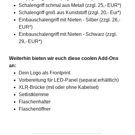
Schalengriff schmal aus Metall (zzgl. 25,- EUR*)
Schalengriff groß aus Kunststoff (zzgl. 20,- Eur*)
Einbauschalengriff mit Nieten - Silber (zzgl. 26,-
EUR*)
Einbauschalengriff mit Nieten - Schwarz (zzgl.
29,- EUR*)
Weiterhin bieten wir euch diese coolen Add-Ons
an:
Dein Logo als Frontprint
Vorbereitung für LED-Panel (separat erhältlich)
XLR-Brücke (mit oder ohne Kabelset)
Setlistklemme
Flaschenhalter
Flaschenöffner