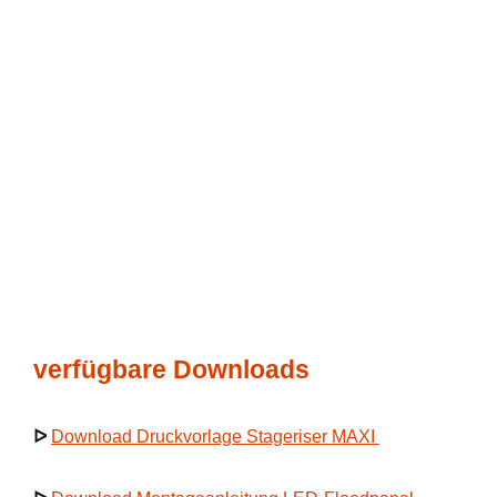
verfügbare Downloads
ᐅ
Download Druckvorlage Stageriser MAXI