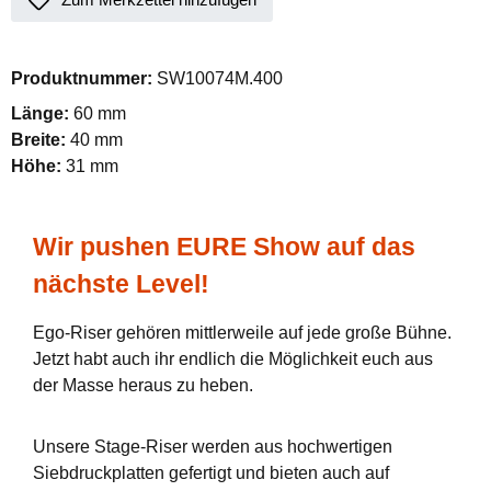
Produktnummer:
SW10074M.400
Länge:
60 mm
Breite:
40 mm
Höhe:
31 mm
Wir pushen EURE Show auf das
nächste Level!
Ego-Riser gehören mittlerweile auf jede große Bühne.
Jetzt habt auch ihr endlich die Möglichkeit euch aus
der Masse heraus zu heben.
Unsere Stage-Riser werden aus hochwertigen
Siebdruckplatten gefertigt und bieten auch auf