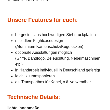
Unsere Features für euch:
hergestellt aus hochwertigen Siebdruckplatten
mit edlem Flightcasedesign
(Aluminium-Kantenschutz/Kugelecken)
optionale Ausstattungen möglich
(Griffe, Bandlogo, Beleuchtung, Nebelmaschinen,
etc.)
in Handarbeit individuell in Deutschland gefertigt
leicht zu transportieren
als Transportbox für Kabel, o.ä. verwendbar
Technische Details:
lichte Innenmaße