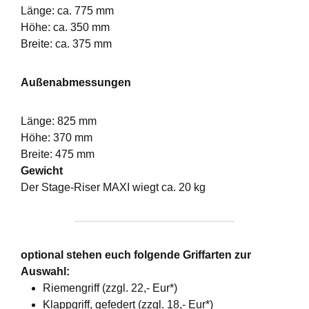
Länge: ca. 775 mm
Höhe: ca. 350 mm
Breite: ca. 375 mm
Außenabmessungen
Länge: 825 mm
Höhe: 370 mm
Breite: 475 mm
Gewicht
Der Stage-Riser MAXI wiegt ca. 20 kg
optional stehen euch folgende Griffarten zur
Auswahl:
Riemengriff (zzgl. 22,- Eur*)
Klappgriff, gefedert (zzgl. 18,- Eur*)