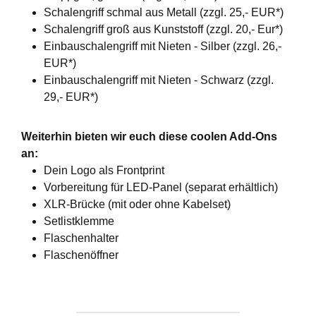
Schalengriff schmal aus Metall (zzgl. 25,- EUR*)
Schalengriff groß aus Kunststoff (zzgl. 20,- Eur*)
Einbauschalengriff mit Nieten - Silber (zzgl. 26,-
EUR*)
Einbauschalengriff mit Nieten - Schwarz (zzgl.
29,- EUR*)
Weiterhin bieten wir euch diese coolen Add-Ons
an:
Dein Logo als Frontprint
Vorbereitung für LED-Panel (separat erhältlich)
XLR-Brücke (mit oder ohne Kabelset)
Setlistklemme
Flaschenhalter
Flaschenöffner