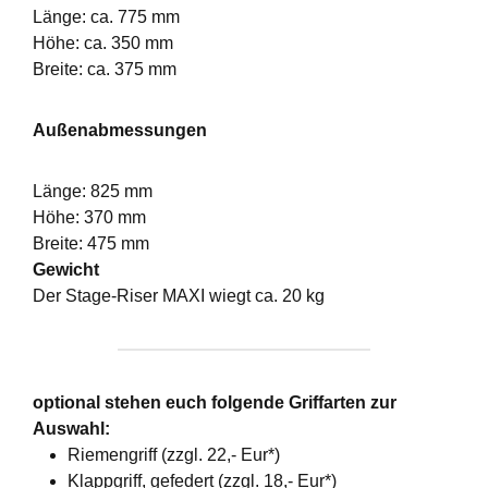
Länge: ca. 775 mm
Höhe: ca. 350 mm
Breite: ca. 375 mm
Außenabmessungen
Länge: 825 mm
Höhe: 370 mm
Breite: 475 mm
Gewicht
Der Stage-Riser MAXI wiegt ca. 20 kg
optional stehen euch folgende Griffarten zur
Auswahl:
Riemengriff (zzgl. 22,- Eur*)
Klappgriff, gefedert (zzgl. 18,- Eur*)