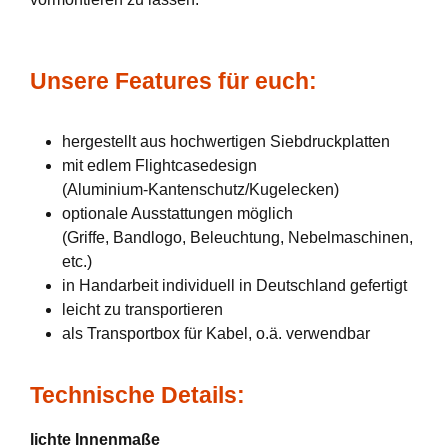
Unsere Features für euch:
hergestellt aus hochwertigen Siebdruckplatten
mit edlem Flightcasedesign
(Aluminium-Kantenschutz/Kugelecken)
optionale Ausstattungen möglich
(Griffe, Bandlogo, Beleuchtung, Nebelmaschinen,
etc.)
in Handarbeit individuell in Deutschland gefertigt
leicht zu transportieren
als Transportbox für Kabel, o.ä. verwendbar
Technische Details:
lichte Innenmaße