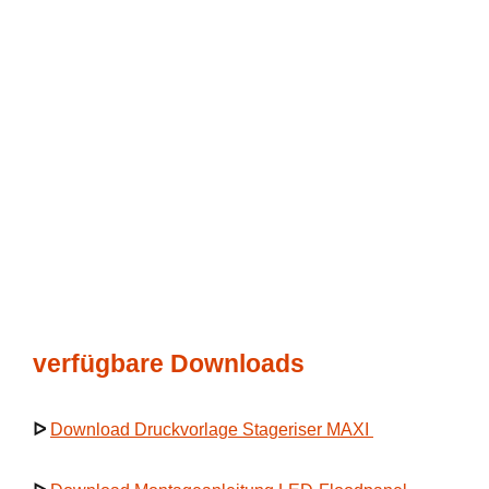
verfügbare Downloads
ᐅ
Download Druckvorlage Stageriser MAXI