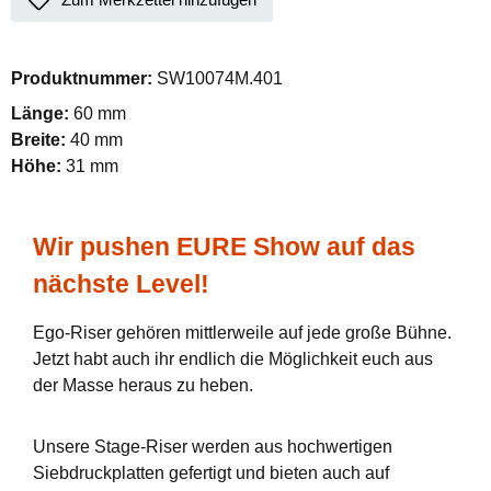
Produktnummer:
SW10074M.401
Länge:
60 mm
Breite:
40 mm
Höhe:
31 mm
Wir pushen EURE Show auf das
nächste Level!
Ego-Riser gehören mittlerweile auf jede große Bühne.
Jetzt habt auch ihr endlich die Möglichkeit euch aus
der Masse heraus zu heben.
Unsere Stage-Riser werden aus hochwertigen
Siebdruckplatten gefertigt und bieten auch auf