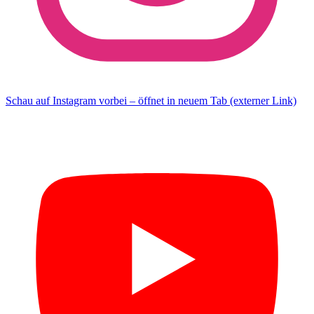
Schau auf Instagram vorbei – öffnet in neuem Tab (externer Link)