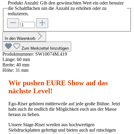
Produkt Anzahl: Gib den gewünschten Wert ein oder benutze
die Schaltflächen um die Anzahl zu erhöhen oder zu
reduzieren.
In den Warenkorb
Zum Merkzettel hinzufügen
Produktnummer:
SW10074M.419
Länge:
60 mm
Breite:
40 mm
Höhe:
31 mm
Wir pushen EURE Show auf das
nächste Level!
Ego-Riser gehören mittlerweile auf jede große Bühne. Jetzt
habt auch ihr endlich die Möglichkeit euch aus der Masse
heraus zu heben.
Unsere Stage-Riser werden aus hochwertigen
Siebdruckplatten gefertigt und bieten auch auf rutschigen