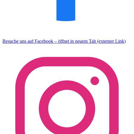
Besuche uns auf Facebook – öffnet in neuem Tab (externer Link)