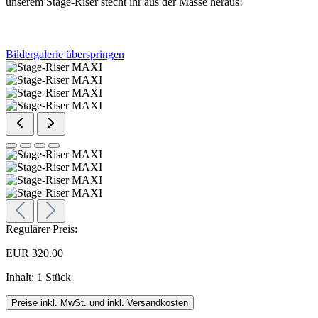
unserem Stage-Riser stecht ihr aus der Masse heraus!
Bildergalerie überspringen
Regulärer Preis:
EUR 320.00
Inhalt:
1 Stück
Preise inkl. MwSt. und inkl. Versandkosten