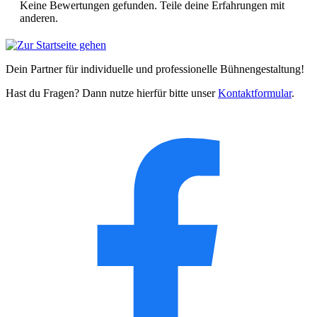
Keine Bewertungen gefunden. Teile deine Erfahrungen mit
anderen.
Dein Partner für individuelle und professionelle Bühnengestaltung!
Hast du Fragen? Dann nutze hierfür bitte unser
Kontaktformular
.