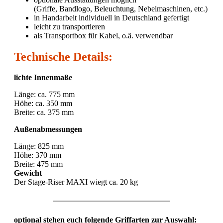
(Griffe, Bandlogo, Beleuchtung, Nebelmaschinen, etc.)
in Handarbeit individuell in Deutschland gefertigt
leicht zu transportieren
als Transportbox für Kabel, o.ä. verwendbar
Technische Details:
lichte Innenmaße
Länge: ca. 775 mm
Höhe: ca. 350 mm
Breite: ca. 375 mm
Außenabmessungen
Länge: 825 mm
Höhe: 370 mm
Breite: 475 mm
Gewicht
Der Stage-Riser MAXI wiegt ca. 20 kg
optional stehen euch folgende Griffarten zur Auswahl: