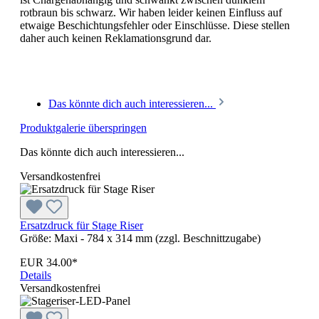
rotbraun bis schwarz. Wir haben leider keinen Einfluss auf
etwaige Beschichtungsfehler oder Einschlüsse. Diese stellen
daher auch keinen Reklamationsgrund dar.
Das könnte dich auch interessieren...
Produktgalerie überspringen
Das könnte dich auch interessieren...
Versandkostenfrei
Ersatzdruck für Stage Riser
Größe:
Maxi - 784 x 314 mm (zzgl. Beschnittzugabe)
EUR 34.00*
Details
Versandkostenfrei