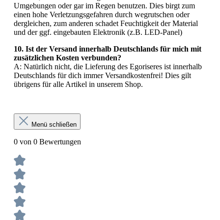
Umgebungen oder gar im Regen benutzen. Dies birgt zum
einen hohe Verletzungsgefahren durch wegrutschen oder
dergleichen, zum anderen schadet Feuchtigkeit der Material
und der ggf. eingebauten Elektronik (z.B. LED-Panel)
10. Ist der Versand innerhalb Deutschlands für mich mit
zusätzlichen Kosten verbunden?
A: Natürlich nicht, die Lieferung des Egoriseres ist innerhalb
Deutschlands für dich immer Versandkostenfrei! Dies gilt
übrigens für alle Artikel in unserem Shop.
Menü schließen
0 von 0 Bewertungen