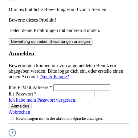
Durchschnittliche Bewertung von 0 von 5 Sternen
Bewerte dieses Produkt!
Teilen deine Erfahrungen mit anderen Kunden.
Bewertung schreiben
Bewertungen anzeigen
Anmelden
Bewertungen können nur von angemeldeten Benutzern
abgegeben werden. Bitte logge dich ein, oder erstelle einen
neuen Account.
Neuer Kunde?
Ihre E-Mail-Adresse
*
Ihr Passwort
*
Ich habe mein Passwort vergessen.
Anmelden
Abbrechen
Bewertungen nur in der aktuellen Sprache anzeigen.