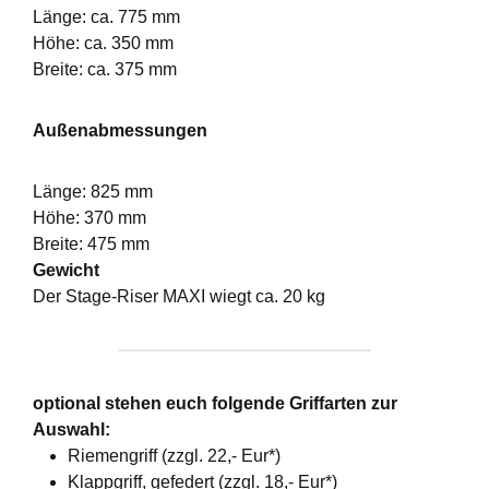
Länge: ca. 775 mm
Höhe: ca. 350 mm
Breite: ca. 375 mm
Außenabmessungen
Länge: 825 mm
Höhe: 370 mm
Breite: 475 mm
Gewicht
Der Stage-Riser MAXI wiegt ca. 20 kg
optional stehen euch folgende Griffarten zur
Auswahl:
Riemengriff (zzgl. 22,- Eur*)
Klappgriff, gefedert (zzgl. 18,- Eur*)