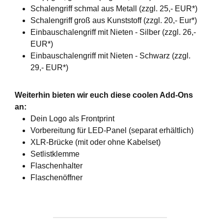
Schalengriff schmal aus Metall (zzgl. 25,- EUR*)
Schalengriff groß aus Kunststoff (zzgl. 20,- Eur*)
Einbauschalengriff mit Nieten - Silber (zzgl. 26,-
EUR*)
Einbauschalengriff mit Nieten - Schwarz (zzgl.
29,- EUR*)
Weiterhin bieten wir euch diese coolen Add-Ons
an:
Dein Logo als Frontprint
Vorbereitung für LED-Panel (separat erhältlich)
XLR-Brücke (mit oder ohne Kabelset)
Setlistklemme
Flaschenhalter
Flaschenöffner