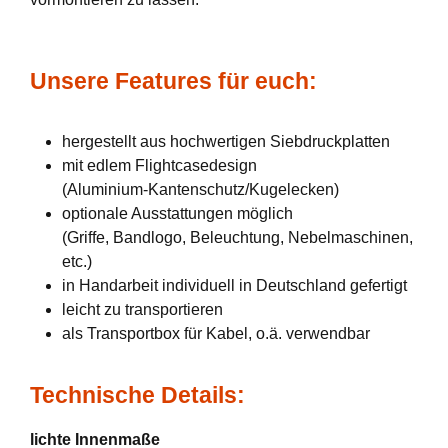
Unsere Features für euch:
hergestellt aus hochwertigen Siebdruckplatten
mit edlem Flightcasedesign
(Aluminium-Kantenschutz/Kugelecken)
optionale Ausstattungen möglich
(Griffe, Bandlogo, Beleuchtung, Nebelmaschinen,
etc.)
in Handarbeit individuell in Deutschland gefertigt
leicht zu transportieren
als Transportbox für Kabel, o.ä. verwendbar
Technische Details:
lichte Innenmaße