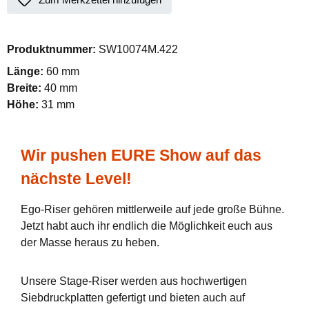
Produktnummer:
SW10074M.422
Länge:
60 mm
Breite:
40 mm
Höhe:
31 mm
Wir pushen EURE Show auf das
nächste Level!
Ego-Riser gehören mittlerweile auf jede große Bühne.
Jetzt habt auch ihr endlich die Möglichkeit euch aus
der Masse heraus zu heben.
Unsere Stage-Riser werden aus hochwertigen
Siebdruckplatten gefertigt und bieten auch auf