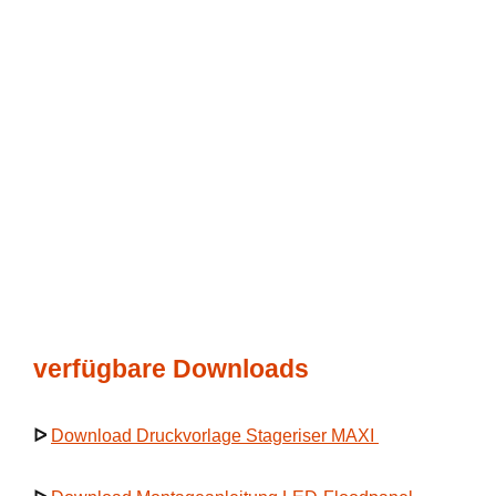
verfügbare Downloads
ᐅ
Download Druckvorlage Stageriser MAXI