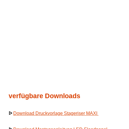
verfügbare Downloads
ᐅ
Download Druckvorlage Stageriser MAXI