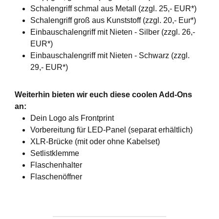
Schalengriff schmal aus Metall (zzgl. 25,- EUR*)
Schalengriff groß aus Kunststoff (zzgl. 20,- Eur*)
Einbauschalengriff mit Nieten - Silber (zzgl. 26,-
EUR*)
Einbauschalengriff mit Nieten - Schwarz (zzgl.
29,- EUR*)
Weiterhin bieten wir euch diese coolen Add-Ons
an:
Dein Logo als Frontprint
Vorbereitung für LED-Panel (separat erhältlich)
XLR-Brücke (mit oder ohne Kabelset)
Setlistklemme
Flaschenhalter
Flaschenöffner