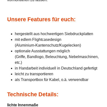
Unsere Features für euch:
hergestellt aus hochwertigen Siebdruckplatten
mit edlem Flightcasedesign
(Aluminium-Kantenschutz/Kugelecken)
optionale Ausstattungen möglich
(Griffe, Bandlogo, Beleuchtung, Nebelmaschinen,
etc.)
in Handarbeit individuell in Deutschland gefertigt
leicht zu transportieren
als Transportbox für Kabel, o.ä. verwendbar
Technische Details:
lichte Innenmaße