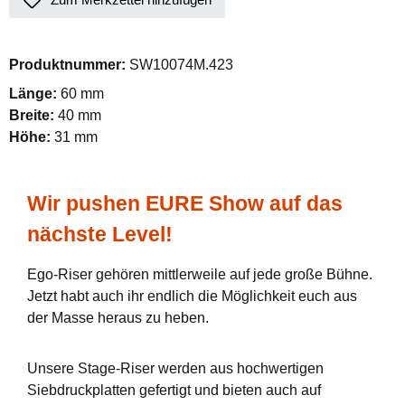
Produktnummer:
SW10074M.423
Länge:
60 mm
Breite:
40 mm
Höhe:
31 mm
Wir pushen EURE Show auf das
nächste Level!
Ego-Riser gehören mittlerweile auf jede große Bühne.
Jetzt habt auch ihr endlich die Möglichkeit euch aus
der Masse heraus zu heben.
Unsere Stage-Riser werden aus hochwertigen
Siebdruckplatten gefertigt und bieten auch auf