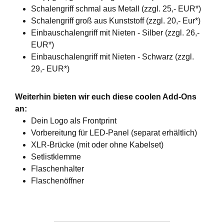
Schalengriff schmal aus Metall (zzgl. 25,- EUR*)
Schalengriff groß aus Kunststoff (zzgl. 20,- Eur*)
Einbauschalengriff mit Nieten - Silber (zzgl. 26,-
EUR*)
Einbauschalengriff mit Nieten - Schwarz (zzgl.
29,- EUR*)
Weiterhin bieten wir euch diese coolen Add-Ons
an:
Dein Logo als Frontprint
Vorbereitung für LED-Panel (separat erhältlich)
XLR-Brücke (mit oder ohne Kabelset)
Setlistklemme
Flaschenhalter
Flaschenöffner