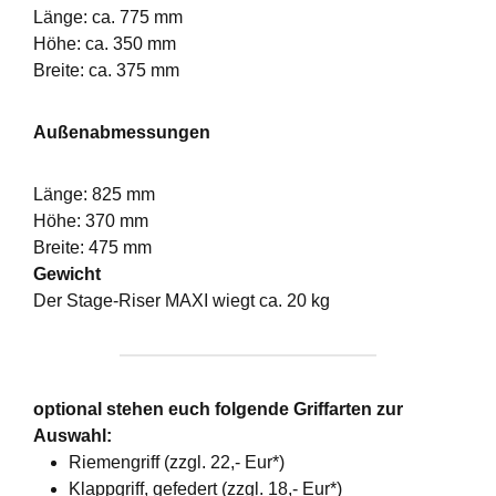
Länge: ca. 775 mm
Höhe: ca. 350 mm
Breite: ca. 375 mm
Außenabmessungen
Länge: 825 mm
Höhe: 370 mm
Breite: 475 mm
Gewicht
Der Stage-Riser MAXI wiegt ca. 20 kg
optional stehen euch folgende Griffarten zur
Auswahl:
Riemengriff (zzgl. 22,- Eur*)
Klappgriff, gefedert (zzgl. 18,- Eur*)