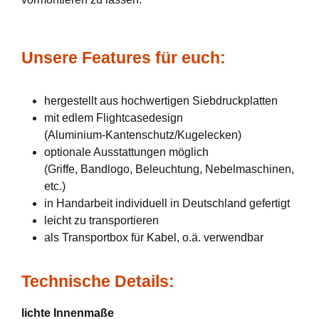
Unsere Features für euch:
hergestellt aus hochwertigen Siebdruckplatten
mit edlem Flightcasedesign
(Aluminium-Kantenschutz/Kugelecken)
optionale Ausstattungen möglich
(Griffe, Bandlogo, Beleuchtung, Nebelmaschinen,
etc.)
in Handarbeit individuell in Deutschland gefertigt
leicht zu transportieren
als Transportbox für Kabel, o.ä. verwendbar
Technische Details:
lichte Innenmaße