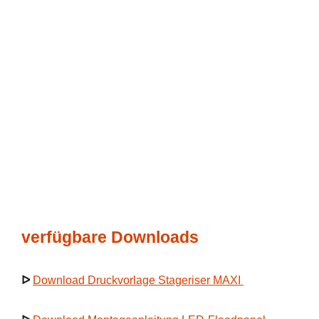
verfügbare Downloads
ᐅ
Download Druckvorlage Stageriser MAXI