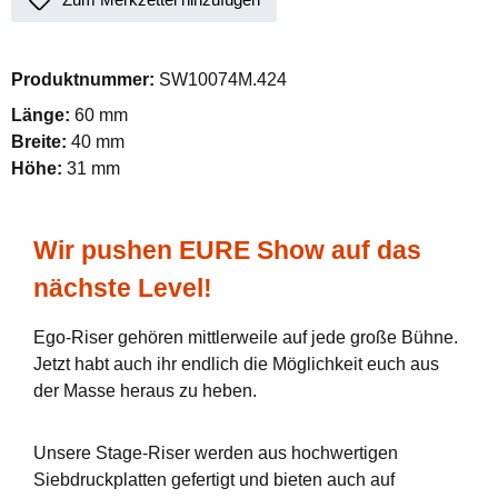
Produktnummer:
SW10074M.424
Länge:
60 mm
Breite:
40 mm
Höhe:
31 mm
Wir pushen EURE Show auf das
nächste Level!
Ego-Riser gehören mittlerweile auf jede große Bühne.
Jetzt habt auch ihr endlich die Möglichkeit euch aus
der Masse heraus zu heben.
Unsere Stage-Riser werden aus hochwertigen
Siebdruckplatten gefertigt und bieten auch auf