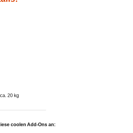
ca. 20 kg
diese coolen Add-Ons an: