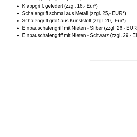
Klappgriff, gefedert (zzgl. 18,- Eur*)
Schalengriff schmal aus Metall (zzgl. 25,- EUR*)
Schalengriff groß aus Kunststoff (zzgl. 20,- Eur*)
Einbauschalengriff mit Nieten - Silber (zzgl. 26,- EU
Einbauschalengriff mit Nieten - Schwarz (zzgl. 29,- 