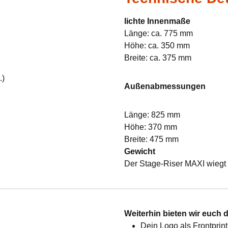
lichte Innenmaße
Länge: ca. 775 mm
Höhe: ca. 350 mm
Breite: ca. 375 mm
.)
Außenabmessungen
Länge: 825 mm
Höhe: 370 mm
Breite: 475 mm
Gewicht
Der Stage-Riser MAXI wiegt 
:
Weiterhin bieten wir euch 
Dein Logo als Frontprint