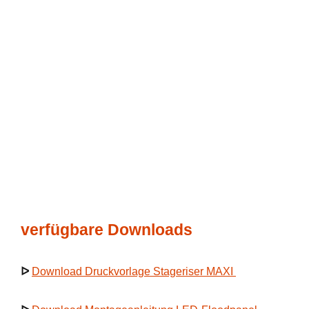
verfügbare Downloads
ᐅ
Download Druckvorlage Stageriser MAXI