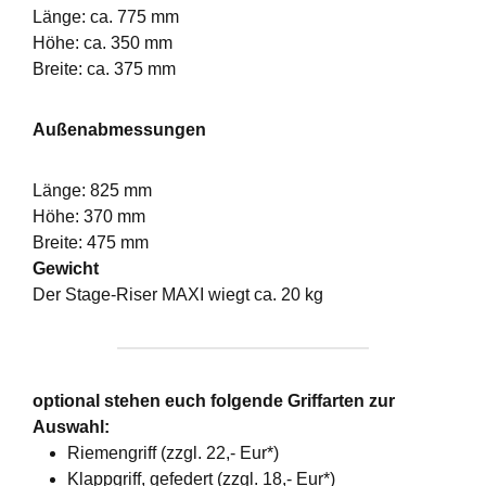
Länge: ca. 775 mm
Höhe: ca. 350 mm
Breite: ca. 375 mm
Außenabmessungen
Länge: 825 mm
Höhe: 370 mm
Breite: 475 mm
Gewicht
Der Stage-Riser MAXI wiegt ca. 20 kg
optional stehen euch folgende Griffarten zur
Auswahl:
Riemengriff (zzgl. 22,- Eur*)
Klappgriff, gefedert (zzgl. 18,- Eur*)