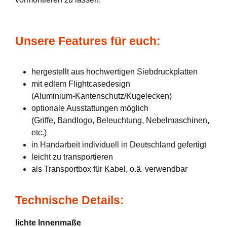
Unsere Features für euch:
hergestellt aus hochwertigen Siebdruckplatten
mit edlem Flightcasedesign
(Aluminium-Kantenschutz/Kugelecken)
optionale Ausstattungen möglich
(Griffe, Bandlogo, Beleuchtung, Nebelmaschinen,
etc.)
in Handarbeit individuell in Deutschland gefertigt
leicht zu transportieren
als Transportbox für Kabel, o.ä. verwendbar
Technische Details:
lichte Innenmaße