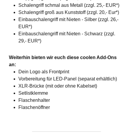
Schalengriff schmal aus Metall (zzgl. 25,- EUR*)
Schalengriff groß aus Kunststoff (zzgl. 20,- Eur*)
Einbauschalengriff mit Nieten - Silber (zzgl. 26,-
EUR*)
Einbauschalengriff mit Nieten - Schwarz (zzgl.
29,- EUR*)
Weiterhin bieten wir euch diese coolen Add-Ons
an:
Dein Logo als Frontprint
Vorbereitung für LED-Panel (separat erhältlich)
XLR-Brücke (mit oder ohne Kabelset)
Setlistklemme
Flaschenhalter
Flaschenöffner