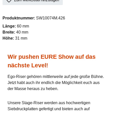
Produktnummer:
SW10074M.426
Länge:
60 mm
Breite:
40 mm
Höhe:
31 mm
Wir pushen EURE Show auf das
nächste Level!
Ego-Riser gehören mittlerweile auf jede große Bühne.
Jetzt habt auch ihr endlich die Möglichkeit euch aus
der Masse heraus zu heben.
Unsere Stage-Riser werden aus hochwertigen
Siebdruckplatten gefertigt und bieten auch auf