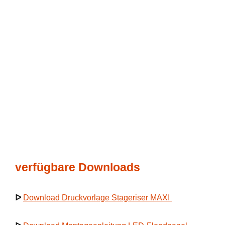
verfügbare Downloads
ᐅ
Download Druckvorlage Stageriser MAXI