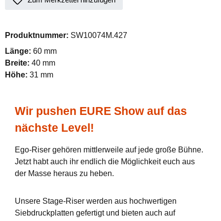
Produktnummer:
SW10074M.427
Länge:
60 mm
Breite:
40 mm
Höhe:
31 mm
Wir pushen EURE Show auf das
nächste Level!
Ego-Riser gehören mittlerweile auf jede große Bühne.
Jetzt habt auch ihr endlich die Möglichkeit euch aus
der Masse heraus zu heben.
Unsere Stage-Riser werden aus hochwertigen
Siebdruckplatten gefertigt und bieten auch auf