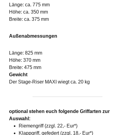
Länge: ca. 775 mm
Höhe: ca. 350 mm
Breite: ca. 375 mm
Außenabmessungen
Länge: 825 mm
Höhe: 370 mm
Breite: 475 mm
Gewicht
Der Stage-Riser MAXI wiegt ca. 20 kg
optional stehen euch folgende Griffarten zur
Auswahl:
Riemengriff (zzgl. 22,- Eur*)
Klappgriff, gefedert (zzgl. 18,- Eur*)