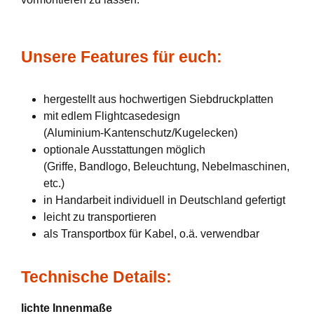
Unsere Features für euch:
hergestellt aus hochwertigen Siebdruckplatten
mit edlem Flightcasedesign
(Aluminium-Kantenschutz/Kugelecken)
optionale Ausstattungen möglich
(Griffe, Bandlogo, Beleuchtung, Nebelmaschinen,
etc.)
in Handarbeit individuell in Deutschland gefertigt
leicht zu transportieren
als Transportbox für Kabel, o.ä. verwendbar
Technische Details:
lichte Innenmaße