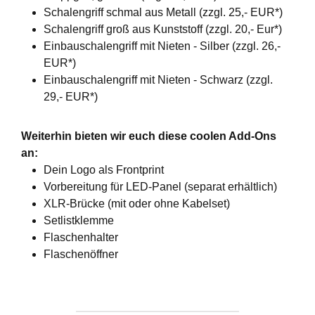
Schalengriff schmal aus Metall (zzgl. 25,- EUR*)
Schalengriff groß aus Kunststoff (zzgl. 20,- Eur*)
Einbauschalengriff mit Nieten - Silber (zzgl. 26,-
EUR*)
Einbauschalengriff mit Nieten - Schwarz (zzgl.
29,- EUR*)
Weiterhin bieten wir euch diese coolen Add-Ons
an:
Dein Logo als Frontprint
Vorbereitung für LED-Panel (separat erhältlich)
XLR-Brücke (mit oder ohne Kabelset)
Setlistklemme
Flaschenhalter
Flaschenöffner