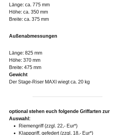
Länge: ca. 775 mm
Höhe: ca. 350 mm
Breite: ca. 375 mm
Außenabmessungen
Länge: 825 mm
Höhe: 370 mm
Breite: 475 mm
Gewicht
Der Stage-Riser MAXI wiegt ca. 20 kg
optional stehen euch folgende Griffarten zur
Auswahl:
Riemengriff (zzgl. 22,- Eur*)
Klappgriff, gefedert (zzgl. 18,- Eur*)