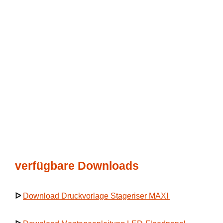
verfügbare Downloads
ᐅ
Download Druckvorlage Stageriser MAXI