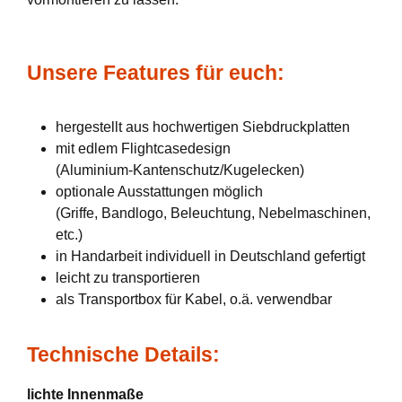
Unsere Features für euch:
hergestellt aus hochwertigen Siebdruckplatten
mit edlem Flightcasedesign
(Aluminium-Kantenschutz/Kugelecken)
optionale Ausstattungen möglich
(Griffe, Bandlogo, Beleuchtung, Nebelmaschinen,
etc.)
in Handarbeit individuell in Deutschland gefertigt
leicht zu transportieren
als Transportbox für Kabel, o.ä. verwendbar
Technische Details:
lichte Innenmaße