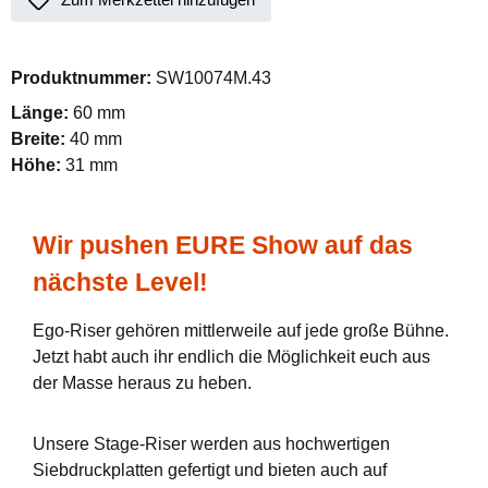
Produktnummer:
SW10074M.43
Länge:
60 mm
Breite:
40 mm
Höhe:
31 mm
Wir pushen EURE Show auf das
nächste Level!
Ego-Riser gehören mittlerweile auf jede große Bühne.
Jetzt habt auch ihr endlich die Möglichkeit euch aus
der Masse heraus zu heben.
Unsere Stage-Riser werden aus hochwertigen
Siebdruckplatten gefertigt und bieten auch auf