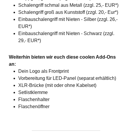
Schalengriff schmal aus Metall (zzgl. 25,- EUR*)
Schalengriff groß aus Kunststoff (zzgl. 20,- Eur*)
Einbauschalengriff mit Nieten - Silber (zzgl. 26,-
EUR*)
Einbauschalengriff mit Nieten - Schwarz (zzgl.
29,- EUR*)
Weiterhin bieten wir euch diese coolen Add-Ons
an:
Dein Logo als Frontprint
Vorbereitung für LED-Panel (separat erhältlich)
XLR-Brücke (mit oder ohne Kabelset)
Setlistklemme
Flaschenhalter
Flaschenöffner