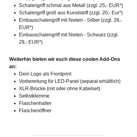
Schalengriff schmal aus Metall (zzgl. 25,- EUR*)
Schalengriff groß aus Kunststoff (zzgl. 20,- Eur*)
Einbauschalengriff mit Nieten - Silber (zzgl. 26,-
EUR*)
Einbauschalengriff mit Nieten - Schwarz (zzgl.
29,- EUR*)
Weiterhin bieten wir euch diese coolen Add-Ons
an:
Dein Logo als Frontprint
Vorbereitung für LED-Panel (separat erhältlich)
XLR-Brücke (mit oder ohne Kabelset)
Setlistklemme
Flaschenhalter
Flaschenöffner