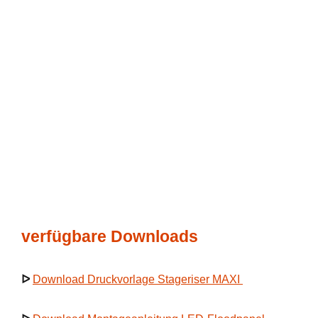
verfügbare Downloads
ᐅ
Download Druckvorlage Stageriser MAXI