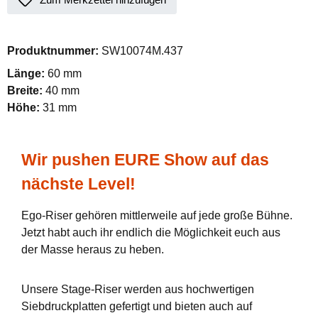
Produktnummer:
SW10074M.437
Länge:
60 mm
Breite:
40 mm
Höhe:
31 mm
Wir pushen EURE Show auf das
nächste Level!
Ego-Riser gehören mittlerweile auf jede große Bühne.
Jetzt habt auch ihr endlich die Möglichkeit euch aus
der Masse heraus zu heben.
Unsere Stage-Riser werden aus hochwertigen
Siebdruckplatten gefertigt und bieten auch auf