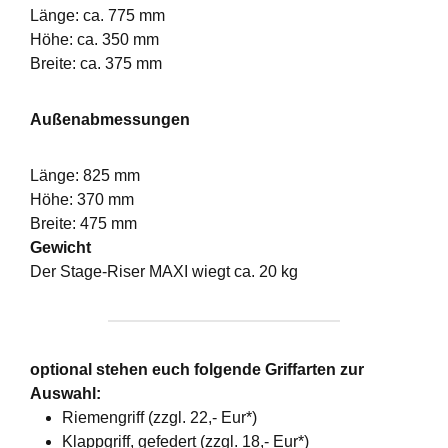
Länge: ca. 775 mm
Höhe: ca. 350 mm
Breite: ca. 375 mm
Außenabmessungen
Länge: 825 mm
Höhe: 370 mm
Breite: 475 mm
Gewicht
Der Stage-Riser MAXI wiegt ca. 20 kg
optional stehen euch folgende Griffarten zur
Auswahl:
Riemengriff (zzgl. 22,- Eur*)
Klappgriff, gefedert (zzgl. 18,- Eur*)