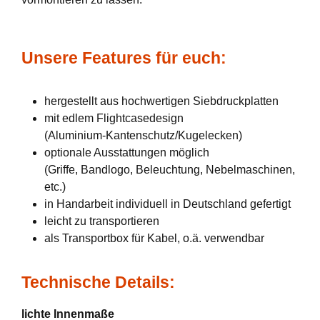
Unsere Features für euch:
hergestellt aus hochwertigen Siebdruckplatten
mit edlem Flightcasedesign
(Aluminium-Kantenschutz/Kugelecken)
optionale Ausstattungen möglich
(Griffe, Bandlogo, Beleuchtung, Nebelmaschinen,
etc.)
in Handarbeit individuell in Deutschland gefertigt
leicht zu transportieren
als Transportbox für Kabel, o.ä. verwendbar
Technische Details:
lichte Innenmaße