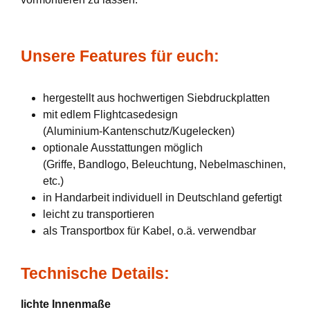
Unsere Features für euch:
hergestellt aus hochwertigen Siebdruckplatten
mit edlem Flightcasedesign
(Aluminium-Kantenschutz/Kugelecken)
optionale Ausstattungen möglich
(Griffe, Bandlogo, Beleuchtung, Nebelmaschinen,
etc.)
in Handarbeit individuell in Deutschland gefertigt
leicht zu transportieren
als Transportbox für Kabel, o.ä. verwendbar
Technische Details:
lichte Innenmaße