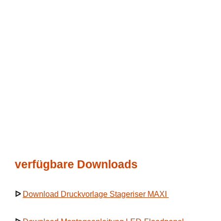
verfügbare Downloads
ᐅ
Download Druckvorlage Stageriser MAXI