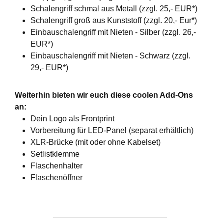
Schalengriff schmal aus Metall (zzgl. 25,- EUR*)
Schalengriff groß aus Kunststoff (zzgl. 20,- Eur*)
Einbauschalengriff mit Nieten - Silber (zzgl. 26,-
EUR*)
Einbauschalengriff mit Nieten - Schwarz (zzgl.
29,- EUR*)
Weiterhin bieten wir euch diese coolen Add-Ons
an:
Dein Logo als Frontprint
Vorbereitung für LED-Panel (separat erhältlich)
XLR-Brücke (mit oder ohne Kabelset)
Setlistklemme
Flaschenhalter
Flaschenöffner