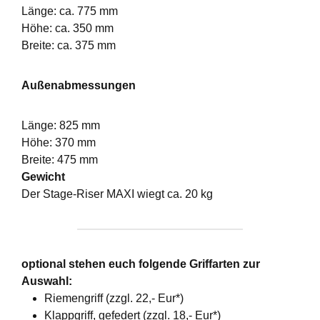
Länge: ca. 775 mm
Höhe: ca. 350 mm
Breite: ca. 375 mm
Außenabmessungen
Länge: 825 mm
Höhe: 370 mm
Breite: 475 mm
Gewicht
Der Stage-Riser MAXI wiegt ca. 20 kg
optional stehen euch folgende Griffarten zur
Auswahl:
Riemengriff (zzgl. 22,- Eur*)
Klappgriff, gefedert (zzgl. 18,- Eur*)