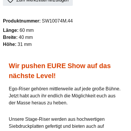
Produktnummer:
SW10074M.44
Länge:
60 mm
Breite:
40 mm
Höhe:
31 mm
Wir pushen EURE Show auf das
nächste Level!
Ego-Riser gehören mittlerweile auf jede große Bühne.
Jetzt habt auch ihr endlich die Möglichkeit euch aus
der Masse heraus zu heben.
Unsere Stage-Riser werden aus hochwertigen
Siebdruckplatten gefertigt und bieten auch auf