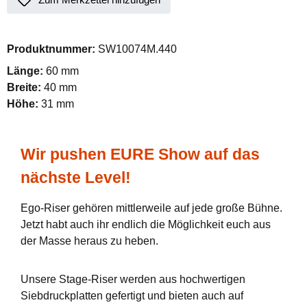
Produktnummer:
SW10074M.440
Länge:
60 mm
Breite:
40 mm
Höhe:
31 mm
Wir pushen EURE Show auf das
nächste Level!
Ego-Riser gehören mittlerweile auf jede große Bühne.
Jetzt habt auch ihr endlich die Möglichkeit euch aus
der Masse heraus zu heben.
Unsere Stage-Riser werden aus hochwertigen
Siebdruckplatten gefertigt und bieten auch auf