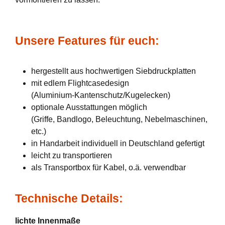
Unsere Features für euch:
hergestellt aus hochwertigen Siebdruckplatten
mit edlem Flightcasedesign
(Aluminium-Kantenschutz/Kugelecken)
optionale Ausstattungen möglich
(Griffe, Bandlogo, Beleuchtung, Nebelmaschinen,
etc.)
in Handarbeit individuell in Deutschland gefertigt
leicht zu transportieren
als Transportbox für Kabel, o.ä. verwendbar
Technische Details:
lichte Innenmaße