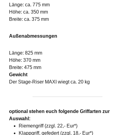
Länge: ca. 775 mm
Höhe: ca. 350 mm
Breite: ca. 375 mm
Außenabmessungen
Länge: 825 mm
Höhe: 370 mm
Breite: 475 mm
Gewicht
Der Stage-Riser MAXI wiegt ca. 20 kg
optional stehen euch folgende Griffarten zur
Auswahl:
Riemengriff (zzgl. 22,- Eur*)
Klappgriff, gefedert (zzgl. 18,- Eur*)