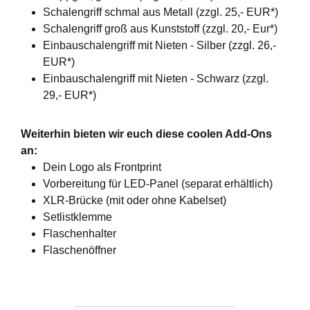
Schalengriff schmal aus Metall (zzgl. 25,- EUR*)
Schalengriff groß aus Kunststoff (zzgl. 20,- Eur*)
Einbauschalengriff mit Nieten - Silber (zzgl. 26,-
EUR*)
Einbauschalengriff mit Nieten - Schwarz (zzgl.
29,- EUR*)
Weiterhin bieten wir euch diese coolen Add-Ons
an:
Dein Logo als Frontprint
Vorbereitung für LED-Panel (separat erhältlich)
XLR-Brücke (mit oder ohne Kabelset)
Setlistklemme
Flaschenhalter
Flaschenöffner