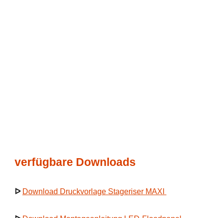
verfügbare Downloads
ᐅ
Download Druckvorlage Stageriser MAXI