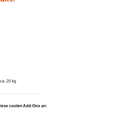
ca. 20 kg
diese coolen Add-Ons an: