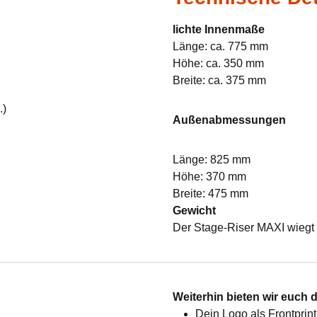
lichte Innenmaße
Länge: ca. 775 mm
Höhe: ca. 350 mm
Breite: ca. 375 mm
.)
Außenabmessungen
Länge: 825 mm
Höhe: 370 mm
Breite: 475 mm
Gewicht
Der Stage-Riser MAXI wiegt 
:
Weiterhin bieten wir euch 
Dein Logo als Frontprint