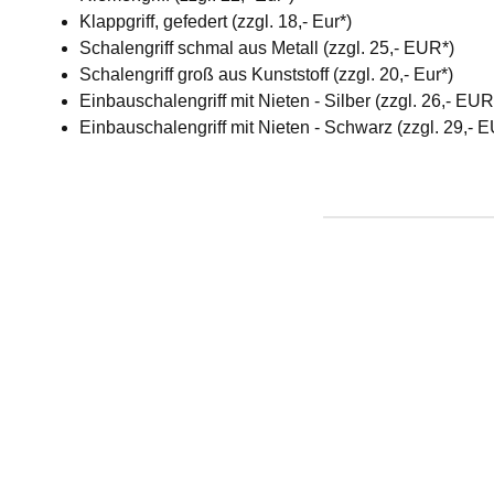
Klappgriff, gefedert (zzgl. 18,- Eur*)
Schalengriff schmal aus Metall (zzgl. 25,- EUR*)
Schalengriff groß aus Kunststoff (zzgl. 20,- Eur*)
Einbauschalengriff mit Nieten - Silber (zzgl. 26,- EU
Einbauschalengriff mit Nieten - Schwarz (zzgl. 29,- 