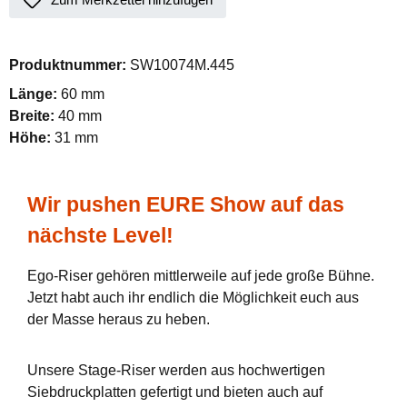
Produktnummer:
SW10074M.445
Länge:
60 mm
Breite:
40 mm
Höhe:
31 mm
Wir pushen EURE Show auf das
nächste Level!
Ego-Riser gehören mittlerweile auf jede große Bühne.
Jetzt habt auch ihr endlich die Möglichkeit euch aus
der Masse heraus zu heben.
Unsere Stage-Riser werden aus hochwertigen
Siebdruckplatten gefertigt und bieten auch auf