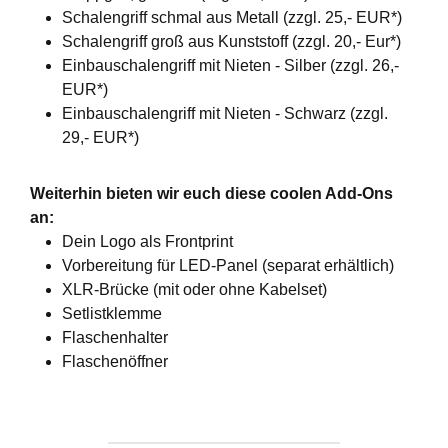
Schalengriff schmal aus Metall (zzgl. 25,- EUR*)
Schalengriff groß aus Kunststoff (zzgl. 20,- Eur*)
Einbauschalengriff mit Nieten - Silber (zzgl. 26,-
EUR*)
Einbauschalengriff mit Nieten - Schwarz (zzgl.
29,- EUR*)
Weiterhin bieten wir euch diese coolen Add-Ons
an:
Dein Logo als Frontprint
Vorbereitung für LED-Panel (separat erhältlich)
XLR-Brücke (mit oder ohne Kabelset)
Setlistklemme
Flaschenhalter
Flaschenöffner