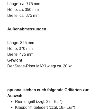
Länge: ca. 775 mm
Höhe: ca. 350 mm
Breite: ca. 375 mm
Außenabmessungen
Länge: 825 mm
Höhe: 370 mm
Breite: 475 mm
Gewicht
Der Stage-Riser MAXI wiegt ca. 20 kg
optional stehen euch folgende Griffarten zur
Auswahl:
Riemengriff (zzgl. 22,- Eur*)
Klappgriff, gefedert (zzgl. 18,- Eur*)