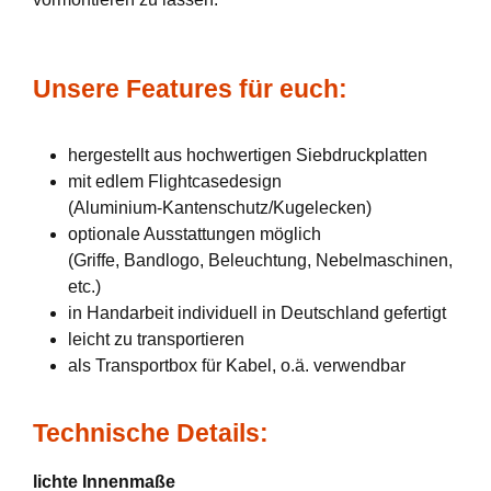
Unsere Features für euch:
hergestellt aus hochwertigen Siebdruckplatten
mit edlem Flightcasedesign
(Aluminium-Kantenschutz/Kugelecken)
optionale Ausstattungen möglich
(Griffe, Bandlogo, Beleuchtung, Nebelmaschinen,
etc.)
in Handarbeit individuell in Deutschland gefertigt
leicht zu transportieren
als Transportbox für Kabel, o.ä. verwendbar
Technische Details:
lichte Innenmaße