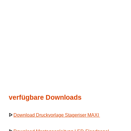
verfügbare Downloads
ᐅ
Download Druckvorlage Stageriser MAXI