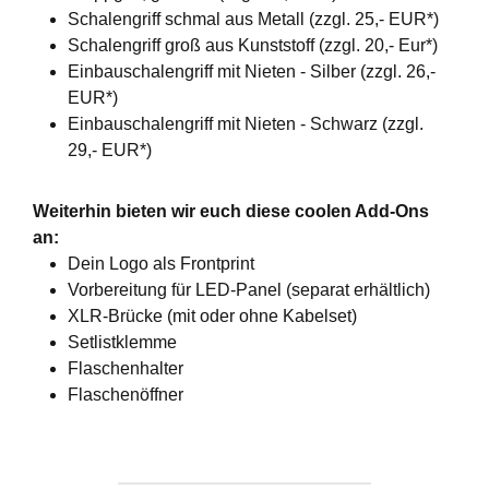
Schalengriff schmal aus Metall (zzgl. 25,- EUR*)
Schalengriff groß aus Kunststoff (zzgl. 20,- Eur*)
Einbauschalengriff mit Nieten - Silber (zzgl. 26,-
EUR*)
Einbauschalengriff mit Nieten - Schwarz (zzgl.
29,- EUR*)
Weiterhin bieten wir euch diese coolen Add-Ons
an:
Dein Logo als Frontprint
Vorbereitung für LED-Panel (separat erhältlich)
XLR-Brücke (mit oder ohne Kabelset)
Setlistklemme
Flaschenhalter
Flaschenöffner