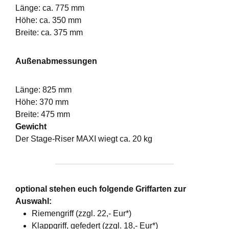
Länge: ca. 775 mm
Höhe: ca. 350 mm
Breite: ca. 375 mm
Außenabmessungen
Länge: 825 mm
Höhe: 370 mm
Breite: 475 mm
Gewicht
Der Stage-Riser MAXI wiegt ca. 20 kg
optional stehen euch folgende Griffarten zur
Auswahl:
Riemengriff (zzgl. 22,- Eur*)
Klappgriff, gefedert (zzgl. 18,- Eur*)