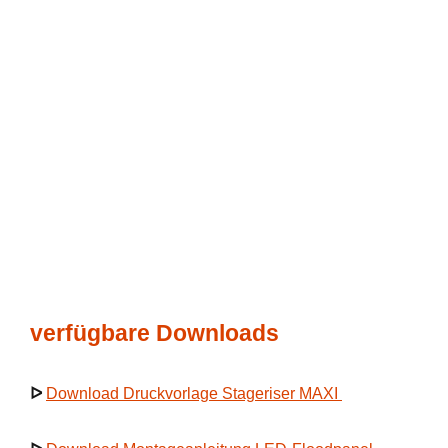
verfügbare Downloads
ᐅ
Download Druckvorlage Stageriser MAXI