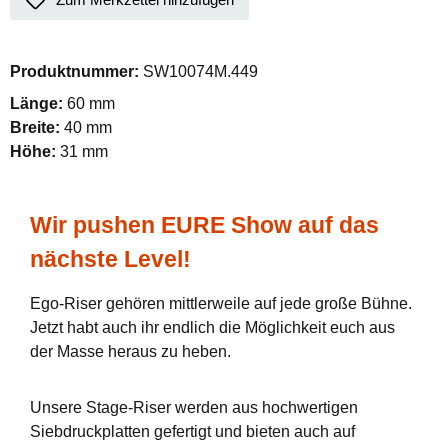
Produktnummer:
SW10074M.449
Länge:
60 mm
Breite:
40 mm
Höhe:
31 mm
Wir pushen EURE Show auf das
nächste Level!
Ego-Riser gehören mittlerweile auf jede große Bühne.
Jetzt habt auch ihr endlich die Möglichkeit euch aus
der Masse heraus zu heben.
Unsere Stage-Riser werden aus hochwertigen
Siebdruckplatten gefertigt und bieten auch auf