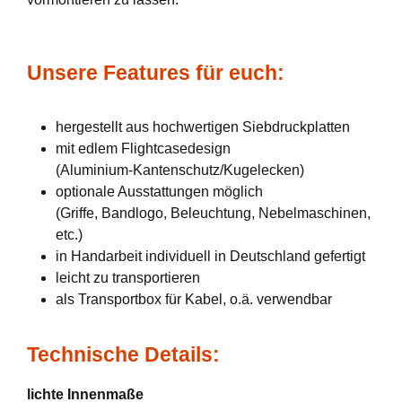
Unsere Features für euch:
hergestellt aus hochwertigen Siebdruckplatten
mit edlem Flightcasedesign
(Aluminium-Kantenschutz/Kugelecken)
optionale Ausstattungen möglich
(Griffe, Bandlogo, Beleuchtung, Nebelmaschinen,
etc.)
in Handarbeit individuell in Deutschland gefertigt
leicht zu transportieren
als Transportbox für Kabel, o.ä. verwendbar
Technische Details:
lichte Innenmaße