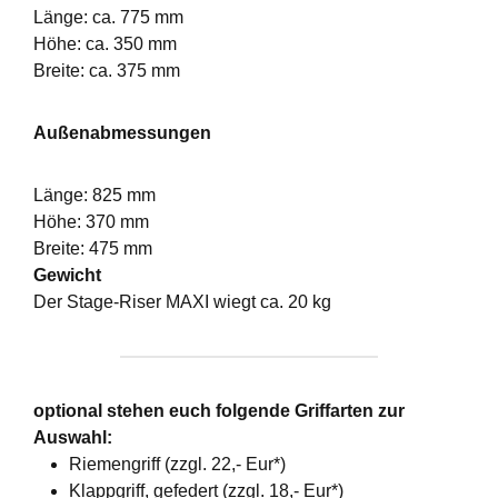
Länge: ca. 775 mm
Höhe: ca. 350 mm
Breite: ca. 375 mm
Außenabmessungen
Länge: 825 mm
Höhe: 370 mm
Breite: 475 mm
Gewicht
Der Stage-Riser MAXI wiegt ca. 20 kg
optional stehen euch folgende Griffarten zur
Auswahl:
Riemengriff (zzgl. 22,- Eur*)
Klappgriff, gefedert (zzgl. 18,- Eur*)