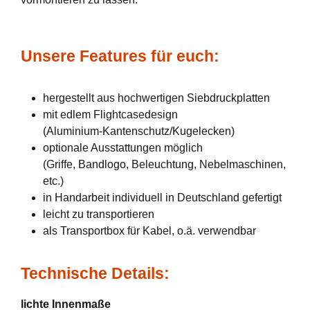
Unsere Features für euch:
hergestellt aus hochwertigen Siebdruckplatten
mit edlem Flightcasedesign
(Aluminium-Kantenschutz/Kugelecken)
optionale Ausstattungen möglich
(Griffe, Bandlogo, Beleuchtung, Nebelmaschinen,
etc.)
in Handarbeit individuell in Deutschland gefertigt
leicht zu transportieren
als Transportbox für Kabel, o.ä. verwendbar
Technische Details:
lichte Innenmaße