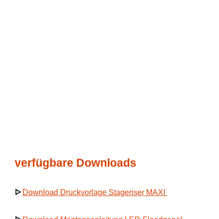
verfügbare Downloads
ᐅ
Download Druckvorlage Stageriser MAXI