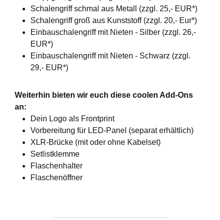
Schalengriff schmal aus Metall (zzgl. 25,- EUR*)
Schalengriff groß aus Kunststoff (zzgl. 20,- Eur*)
Einbauschalengriff mit Nieten - Silber (zzgl. 26,-
EUR*)
Einbauschalengriff mit Nieten - Schwarz (zzgl.
29,- EUR*)
Weiterhin bieten wir euch diese coolen Add-Ons
an:
Dein Logo als Frontprint
Vorbereitung für LED-Panel (separat erhältlich)
XLR-Brücke (mit oder ohne Kabelset)
Setlistklemme
Flaschenhalter
Flaschenöffner