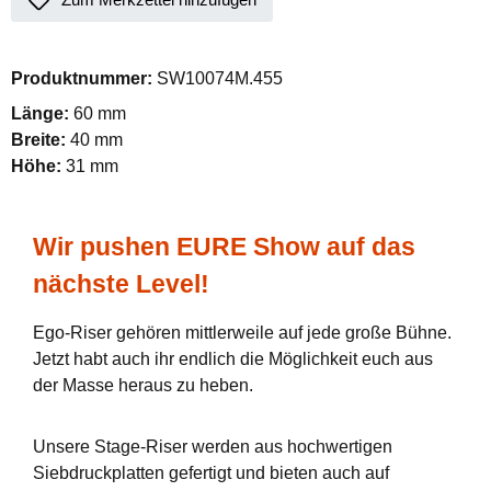
Produktnummer:
SW10074M.455
Länge:
60 mm
Breite:
40 mm
Höhe:
31 mm
Wir pushen EURE Show auf das
nächste Level!
Ego-Riser gehören mittlerweile auf jede große Bühne.
Jetzt habt auch ihr endlich die Möglichkeit euch aus
der Masse heraus zu heben.
Unsere Stage-Riser werden aus hochwertigen
Siebdruckplatten gefertigt und bieten auch auf