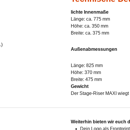
lichte Innenmaße
Länge: ca. 775 mm
Höhe: ca. 350 mm
Breite: ca. 375 mm
.)
Außenabmessungen
Länge: 825 mm
Höhe: 370 mm
Breite: 475 mm
Gewicht
Der Stage-Riser MAXI wiegt 
:
Weiterhin bieten wir euch 
Dein Logo als Frontprint