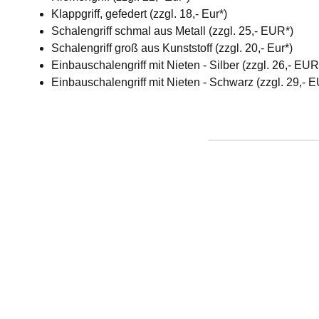
Klappgriff, gefedert (zzgl. 18,- Eur*)
Schalengriff schmal aus Metall (zzgl. 25,- EUR*)
Schalengriff groß aus Kunststoff (zzgl. 20,- Eur*)
Einbauschalengriff mit Nieten - Silber (zzgl. 26,- EU
Einbauschalengriff mit Nieten - Schwarz (zzgl. 29,- 