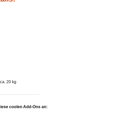
ca. 20 kg
diese coolen Add-Ons an: