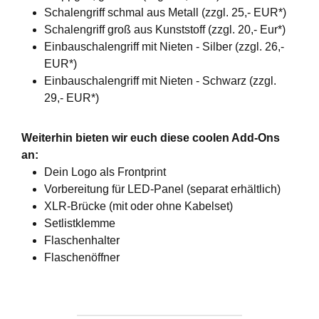
Schalengriff schmal aus Metall (zzgl. 25,- EUR*)
Schalengriff groß aus Kunststoff (zzgl. 20,- Eur*)
Einbauschalengriff mit Nieten - Silber (zzgl. 26,-
EUR*)
Einbauschalengriff mit Nieten - Schwarz (zzgl.
29,- EUR*)
Weiterhin bieten wir euch diese coolen Add-Ons
an:
Dein Logo als Frontprint
Vorbereitung für LED-Panel (separat erhältlich)
XLR-Brücke (mit oder ohne Kabelset)
Setlistklemme
Flaschenhalter
Flaschenöffner