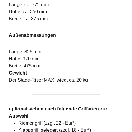
Länge: ca. 775 mm
Höhe: ca. 350 mm
Breite: ca. 375 mm
Außenabmessungen
Länge: 825 mm
Höhe: 370 mm
Breite: 475 mm
Gewicht
Der Stage-Riser MAXI wiegt ca. 20 kg
optional stehen euch folgende Griffarten zur
Auswahl:
Riemengriff (zzgl. 22,- Eur*)
Klappgriff, gefedert (zzgl. 18,- Eur*)