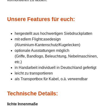
Unsere Features für euch:
hergestellt aus hochwertigen Siebdruckplatten
mit edlem Flightcasedesign
(Aluminium-Kantenschutz/Kugelecken)
optionale Ausstattungen möglich
(Griffe, Bandlogo, Beleuchtung, Nebelmaschinen,
etc.)
in Handarbeit individuell in Deutschland gefertigt
leicht zu transportieren
als Transportbox für Kabel, o.ä. verwendbar
Technische Details:
lichte Innenmaße