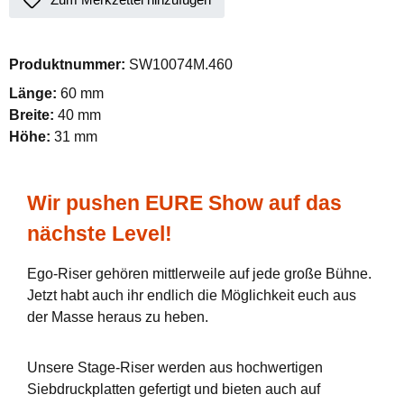
Produktnummer:
SW10074M.460
Länge:
60 mm
Breite:
40 mm
Höhe:
31 mm
Wir pushen EURE Show auf das
nächste Level!
Ego-Riser gehören mittlerweile auf jede große Bühne.
Jetzt habt auch ihr endlich die Möglichkeit euch aus
der Masse heraus zu heben.
Unsere Stage-Riser werden aus hochwertigen
Siebdruckplatten gefertigt und bieten auch auf