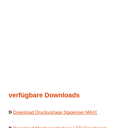
verfügbare Downloads
ᐅ
Download Druckvorlage Stageriser MAXI