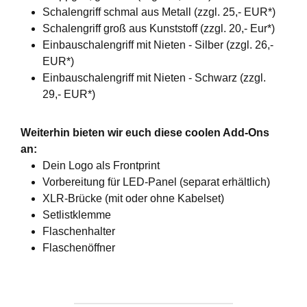
Schalengriff schmal aus Metall (zzgl. 25,- EUR*)
Schalengriff groß aus Kunststoff (zzgl. 20,- Eur*)
Einbauschalengriff mit Nieten - Silber (zzgl. 26,-
EUR*)
Einbauschalengriff mit Nieten - Schwarz (zzgl.
29,- EUR*)
Weiterhin bieten wir euch diese coolen Add-Ons
an:
Dein Logo als Frontprint
Vorbereitung für LED-Panel (separat erhältlich)
XLR-Brücke (mit oder ohne Kabelset)
Setlistklemme
Flaschenhalter
Flaschenöffner