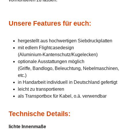
Unsere Features für euch:
hergestellt aus hochwertigen Siebdruckplatten
mit edlem Flightcasedesign
(Aluminium-Kantenschutz/Kugelecken)
optionale Ausstattungen möglich
(Griffe, Bandlogo, Beleuchtung, Nebelmaschinen,
etc.)
in Handarbeit individuell in Deutschland gefertigt
leicht zu transportieren
als Transportbox für Kabel, o.ä. verwendbar
Technische Details:
lichte Innenmaße