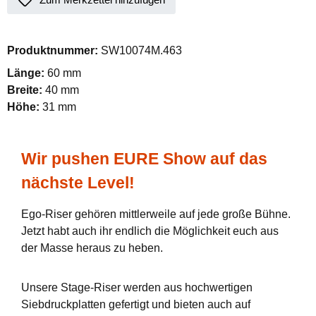
Produktnummer:
SW10074M.463
Länge:
60 mm
Breite:
40 mm
Höhe:
31 mm
Wir pushen EURE Show auf das
nächste Level!
Ego-Riser gehören mittlerweile auf jede große Bühne.
Jetzt habt auch ihr endlich die Möglichkeit euch aus
der Masse heraus zu heben.
Unsere Stage-Riser werden aus hochwertigen
Siebdruckplatten gefertigt und bieten auch auf