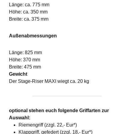
Länge: ca. 775 mm
Höhe: ca. 350 mm
Breite: ca. 375 mm
Außenabmessungen
Länge: 825 mm
Höhe: 370 mm
Breite: 475 mm
Gewicht
Der Stage-Riser MAXI wiegt ca. 20 kg
optional stehen euch folgende Griffarten zur
Auswahl:
Riemengriff (zzgl. 22,- Eur*)
Klappgriff, gefedert (zzgl. 18,- Eur*)