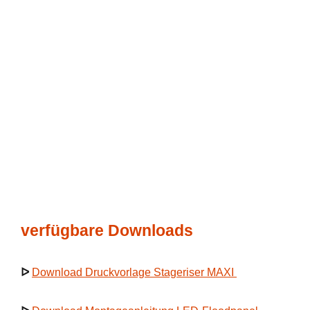
verfügbare Downloads
ᐅ
Download Druckvorlage Stageriser MAXI