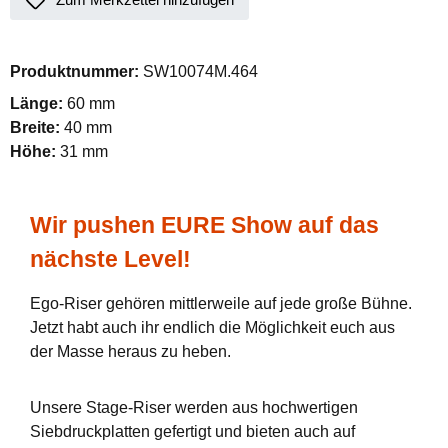
Produktnummer:
SW10074M.464
Länge:
60 mm
Breite:
40 mm
Höhe:
31 mm
Wir pushen EURE Show auf das
nächste Level!
Ego-Riser gehören mittlerweile auf jede große Bühne.
Jetzt habt auch ihr endlich die Möglichkeit euch aus
der Masse heraus zu heben.
Unsere Stage-Riser werden aus hochwertigen
Siebdruckplatten gefertigt und bieten auch auf