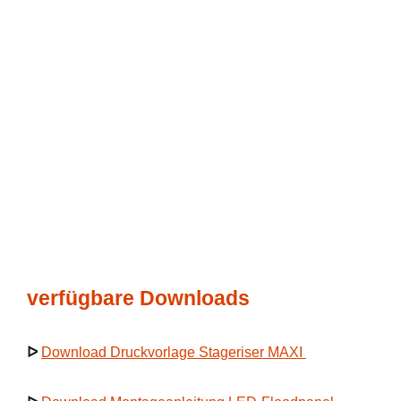
verfügbare Downloads
ᐅ
Download Druckvorlage Stageriser MAXI