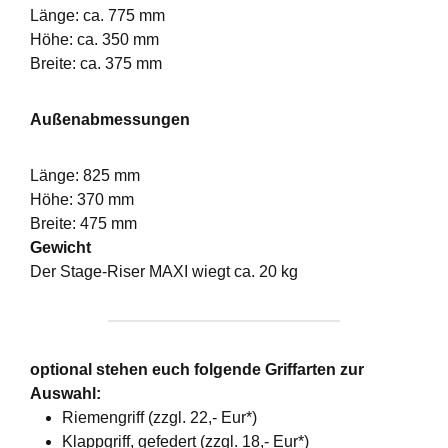
Länge: ca. 775 mm
Höhe: ca. 350 mm
Breite: ca. 375 mm
Außenabmessungen
Länge: 825 mm
Höhe: 370 mm
Breite: 475 mm
Gewicht
Der Stage-Riser MAXI wiegt ca. 20 kg
optional stehen euch folgende Griffarten zur
Auswahl:
Riemengriff (zzgl. 22,- Eur*)
Klappgriff, gefedert (zzgl. 18,- Eur*)