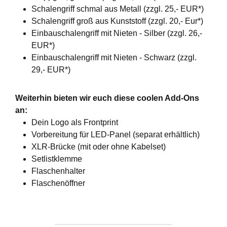
Schalengriff schmal aus Metall (zzgl. 25,- EUR*)
Schalengriff groß aus Kunststoff (zzgl. 20,- Eur*)
Einbauschalengriff mit Nieten - Silber (zzgl. 26,-
EUR*)
Einbauschalengriff mit Nieten - Schwarz (zzgl.
29,- EUR*)
Weiterhin bieten wir euch diese coolen Add-Ons
an:
Dein Logo als Frontprint
Vorbereitung für LED-Panel (separat erhältlich)
XLR-Brücke (mit oder ohne Kabelset)
Setlistklemme
Flaschenhalter
Flaschenöffner