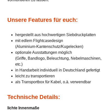
Unsere Features für euch:
hergestellt aus hochwertigen Siebdruckplatten
mit edlem Flightcasedesign
(Aluminium-Kantenschutz/Kugelecken)
optionale Ausstattungen möglich
(Griffe, Bandlogo, Beleuchtung, Nebelmaschinen,
etc.)
in Handarbeit individuell in Deutschland gefertigt
leicht zu transportieren
als Transportbox für Kabel, o.ä. verwendbar
Technische Details:
lichte Innenmaße