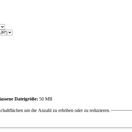
assene Dateigröße:
50 MB
chaltflächen um die Anzahl zu erhöhen oder zu reduzieren.