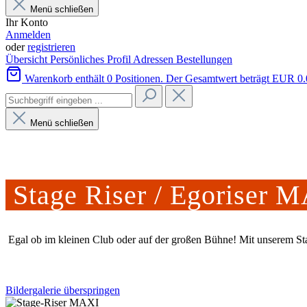
Menü schließen
Ihr Konto
Anmelden
oder
registrieren
Übersicht
Persönliches Profil
Adressen
Bestellungen
Warenkorb enthält 0 Positionen. Der Gesamtwert beträgt EUR 0.
Menü schließen
Stage Riser / Egoriser 
Egal ob im kleinen Club oder auf der großen Bühne! Mit unserem Sta
Bildergalerie überspringen