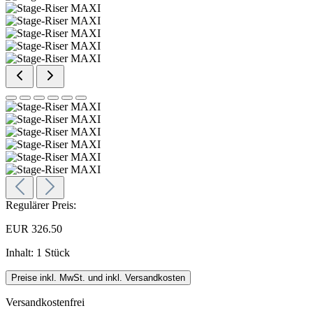
Regulärer Preis:
EUR 326.50
Inhalt:
1 Stück
Preise inkl. MwSt. und inkl. Versandkosten
Versandkostenfrei