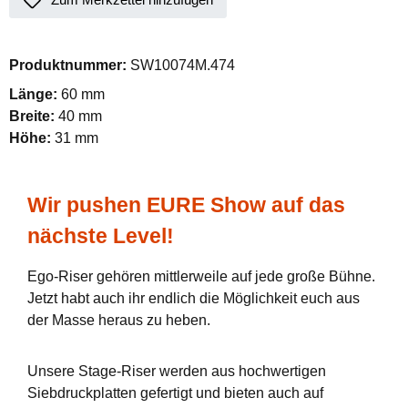
Produktnummer:
SW10074M.474
Länge:
60 mm
Breite:
40 mm
Höhe:
31 mm
Wir pushen EURE Show auf das
nächste Level!
Ego-Riser gehören mittlerweile auf jede große Bühne.
Jetzt habt auch ihr endlich die Möglichkeit euch aus
der Masse heraus zu heben.
Unsere Stage-Riser werden aus hochwertigen
Siebdruckplatten gefertigt und bieten auch auf