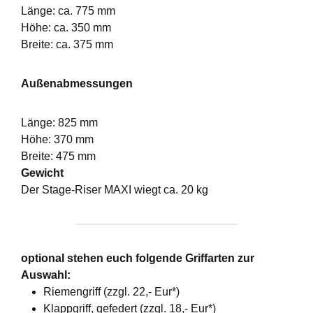
Länge: ca. 775 mm
Höhe: ca. 350 mm
Breite: ca. 375 mm
Außenabmessungen
Länge: 825 mm
Höhe: 370 mm
Breite: 475 mm
Gewicht
Der Stage-Riser MAXI wiegt ca. 20 kg
optional stehen euch folgende Griffarten zur
Auswahl:
Riemengriff (zzgl. 22,- Eur*)
Klappgriff, gefedert (zzgl. 18,- Eur*)