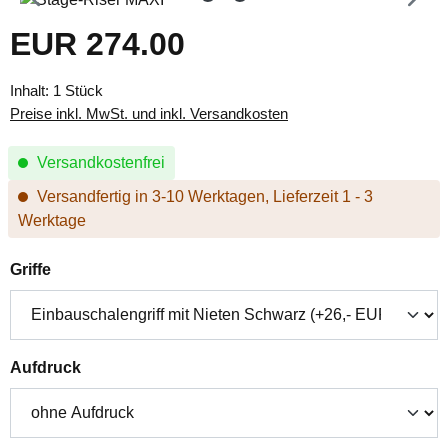
EUR 274.00
Regulärer Preis:
Inhalt:
1 Stück
Preise inkl. MwSt. und inkl. Versandkosten
Versandkostenfrei
Versandfertig in 3-10 Werktagen, Lieferzeit 1 - 3
Werktage
auswählen
Griffe
auswählen
Aufdruck