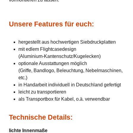
Unsere Features für euch:
hergestellt aus hochwertigen Siebdruckplatten
mit edlem Flightcasedesign
(Aluminium-Kantenschutz/Kugelecken)
optionale Ausstattungen möglich
(Griffe, Bandlogo, Beleuchtung, Nebelmaschinen,
etc.)
in Handarbeit individuell in Deutschland gefertigt
leicht zu transportieren
als Transportbox für Kabel, o.ä. verwendbar
Technische Details:
lichte Innenmaße