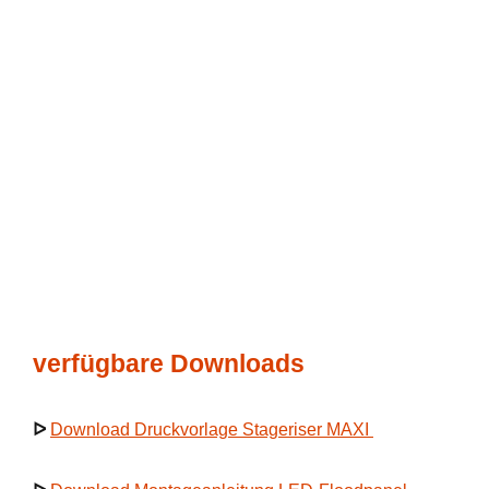
verfügbare Downloads
ᐅ
Download Druckvorlage Stageriser MAXI