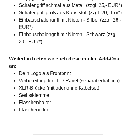
Schalengriff schmal aus Metall (zzgl. 25,- EUR*)
Schalengriff groß aus Kunststoff (zzgl. 20,- Eur*)
Einbauschalengriff mit Nieten - Silber (zzgl. 26,-
EUR*)
Einbauschalengriff mit Nieten - Schwarz (zzgl.
29,- EUR*)
Weiterhin bieten wir euch diese coolen Add-Ons
an:
Dein Logo als Frontprint
Vorbereitung für LED-Panel (separat erhältlich)
XLR-Brücke (mit oder ohne Kabelset)
Setlistklemme
Flaschenhalter
Flaschenöffner