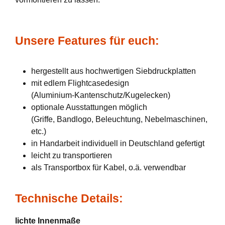
Unsere Features für euch:
hergestellt aus hochwertigen Siebdruckplatten
mit edlem Flightcasedesign
(Aluminium-Kantenschutz/Kugelecken)
optionale Ausstattungen möglich
(Griffe, Bandlogo, Beleuchtung, Nebelmaschinen,
etc.)
in Handarbeit individuell in Deutschland gefertigt
leicht zu transportieren
als Transportbox für Kabel, o.ä. verwendbar
Technische Details:
lichte Innenmaße