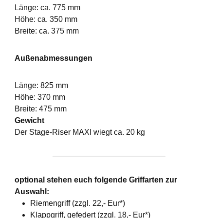
Länge: ca. 775 mm
Höhe: ca. 350 mm
Breite: ca. 375 mm
Außenabmessungen
Länge: 825 mm
Höhe: 370 mm
Breite: 475 mm
Gewicht
Der Stage-Riser MAXI wiegt ca. 20 kg
optional stehen euch folgende Griffarten zur
Auswahl:
Riemengriff (zzgl. 22,- Eur*)
Klappgriff, gefedert (zzgl. 18,- Eur*)