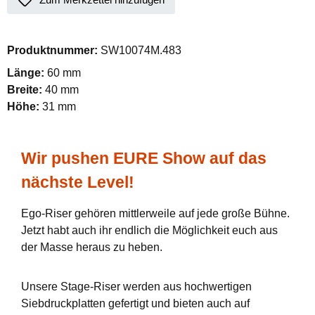
Produktnummer:
SW10074M.483
Länge:
60 mm
Breite:
40 mm
Höhe:
31 mm
Wir pushen EURE Show auf das
nächste Level!
Ego-Riser gehören mittlerweile auf jede große Bühne.
Jetzt habt auch ihr endlich die Möglichkeit euch aus
der Masse heraus zu heben.
Unsere Stage-Riser werden aus hochwertigen
Siebdruckplatten gefertigt und bieten auch auf