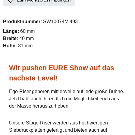
Produktnummer:
SW10074M.493
Länge:
60 mm
Breite:
40 mm
Höhe:
31 mm
Wir pushen EURE Show auf das
nächste Level!
Ego-Riser gehören mittlerweile auf jede große Bühne.
Jetzt habt auch ihr endlich die Möglichkeit euch aus
der Masse heraus zu heben.
Unsere Stage-Riser werden aus hochwertigen
Siebdruckplatten gefertigt und bieten auch auf