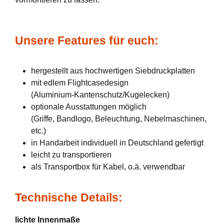
Unsere Features für euch:
hergestellt aus hochwertigen Siebdruckplatten
mit edlem Flightcasedesign
(Aluminium-Kantenschutz/Kugelecken)
optionale Ausstattungen möglich
(Griffe, Bandlogo, Beleuchtung, Nebelmaschinen,
etc.)
in Handarbeit individuell in Deutschland gefertigt
leicht zu transportieren
als Transportbox für Kabel, o.ä. verwendbar
Technische Details:
lichte Innenmaße