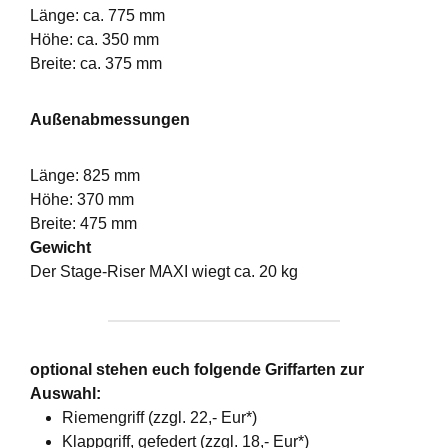
Länge: ca. 775 mm
Höhe: ca. 350 mm
Breite: ca. 375 mm
Außenabmessungen
Länge: 825 mm
Höhe: 370 mm
Breite: 475 mm
Gewicht
Der Stage-Riser MAXI wiegt ca. 20 kg
optional stehen euch folgende Griffarten zur
Auswahl:
Riemengriff (zzgl. 22,- Eur*)
Klappgriff, gefedert (zzgl. 18,- Eur*)