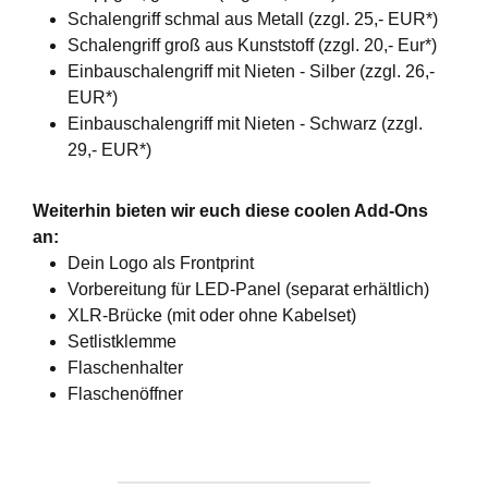
Schalengriff schmal aus Metall (zzgl. 25,- EUR*)
Schalengriff groß aus Kunststoff (zzgl. 20,- Eur*)
Einbauschalengriff mit Nieten - Silber (zzgl. 26,-
EUR*)
Einbauschalengriff mit Nieten - Schwarz (zzgl.
29,- EUR*)
Weiterhin bieten wir euch diese coolen Add-Ons
an:
Dein Logo als Frontprint
Vorbereitung für LED-Panel (separat erhältlich)
XLR-Brücke (mit oder ohne Kabelset)
Setlistklemme
Flaschenhalter
Flaschenöffner