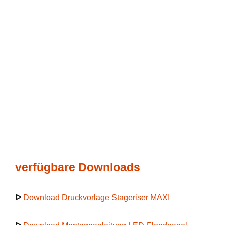
verfügbare Downloads
ᐅ
Download Druckvorlage Stageriser MAXI